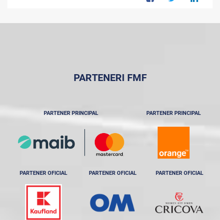
PARTENERI FMF
PARTENER PRINCIPAL
PARTENER PRINCIPAL
PARTENER OFICIAL
PARTENER OFICIAL
PARTENER OFICIAL