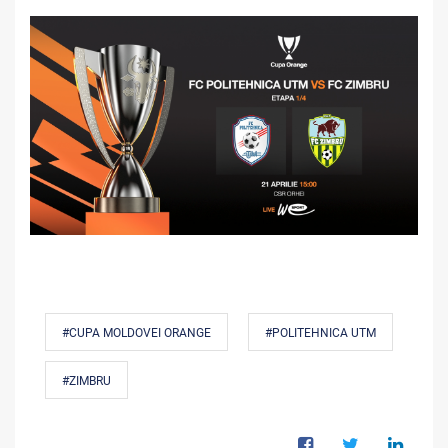
#CUPA MOLDOVEI ORANGE
#POLITEHNICA UTM
#ZIMBRU