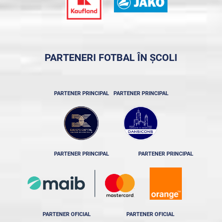
PARTENERI FOTBAL ÎN ȘCOLI
PARTENER PRINCIPAL
PARTENER PRINCIPAL
PARTENER PRINCIPAL
PARTENER PRINCIPAL
PARTENER OFICIAL
PARTENER OFICIAL