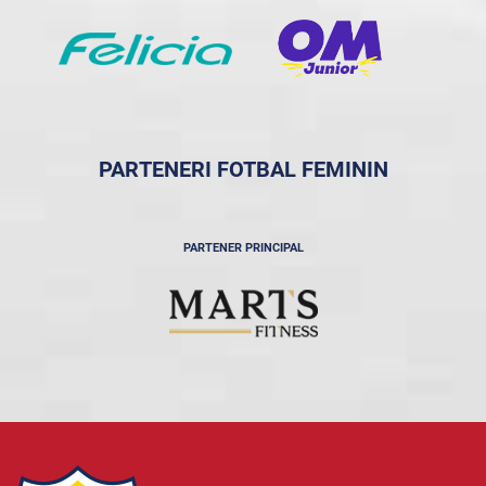
PARTENERI FOTBAL FEMININ
PARTENER PRINCIPAL