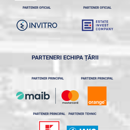
PARTENER OFICIAL
PARTENER OFICIAL
PARTENERI ECHIPA ȚĂRII
PARTENER PRINCIPAL
PARTENER PRINCIPAL
PARTENER PRINCIPAL
PARTENER TEHNIC