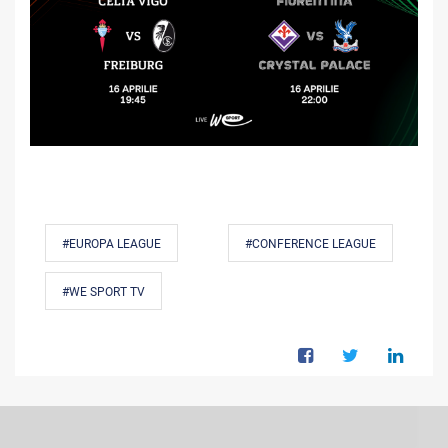
#EUROPA LEAGUE
#CONFERENCE LEAGUE
#WE SPORT TV