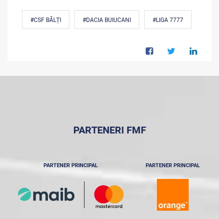
#CSF BĂLȚI
#DACIA BUIUCANI
#LIGA 7777
PARTENERI FMF
PARTENER PRINCIPAL
PARTENER PRINCIPAL