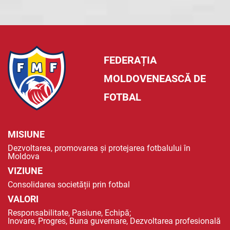
FEDERAȚIA
MOLDOVENEASCĂ DE
FOTBAL
MISIUNE
Dezvoltarea, promovarea și protejarea fotbalului în
Moldova
VIZIUNE
Consolidarea societății prin fotbal
VALORI
Responsabilitate, Pasiune, Echipă;
Inovare, Progres, Buna guvernare, Dezvoltarea profesională