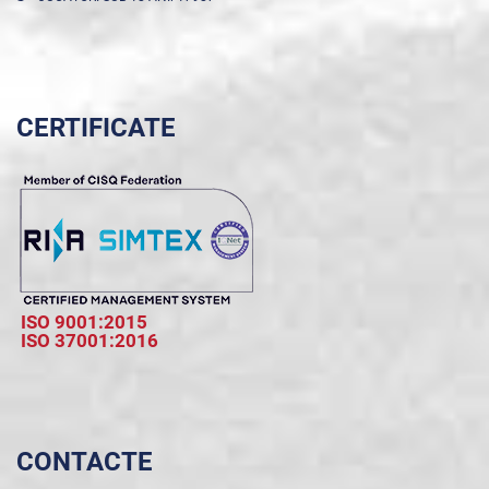
CERTIFICATE
ISO 9001:2015
ISO 37001:2016
CONTACTE