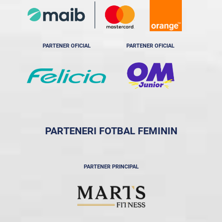
PARTENER OFICIAL
PARTENER OFICIAL
PARTENERI FOTBAL FEMININ
PARTENER PRINCIPAL