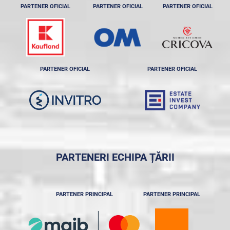
PARTENER OFICIAL
PARTENER OFICIAL
PARTENER OFICIAL
PARTENER OFICIAL
PARTENER OFICIAL
PARTENERI ECHIPA ȚĂRII
PARTENER PRINCIPAL
PARTENER PRINCIPAL