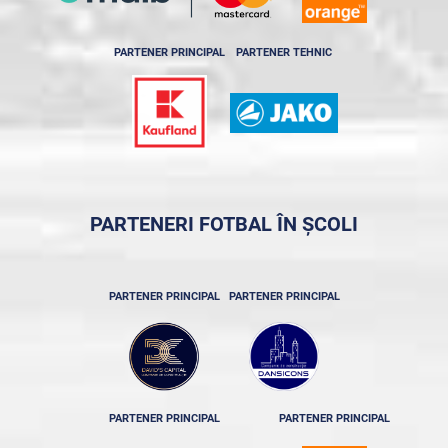
PARTENER PRINCIPAL
PARTENER TEHNIC
PARTENERI FOTBAL ÎN ȘCOLI
PARTENER PRINCIPAL
PARTENER PRINCIPAL
PARTENER PRINCIPAL
PARTENER PRINCIPAL