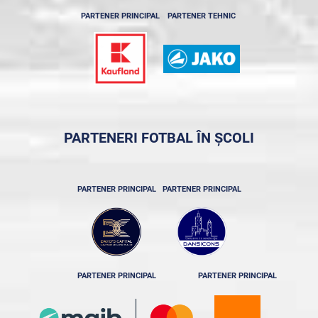
PARTENER PRINCIPAL
PARTENER TEHNIC
PARTENERI FOTBAL ÎN ȘCOLI
PARTENER PRINCIPAL
PARTENER PRINCIPAL
PARTENER PRINCIPAL
PARTENER PRINCIPAL