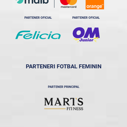
PARTENER OFICIAL
PARTENER OFICIAL
PARTENERI FOTBAL FEMININ
PARTENER PRINCIPAL