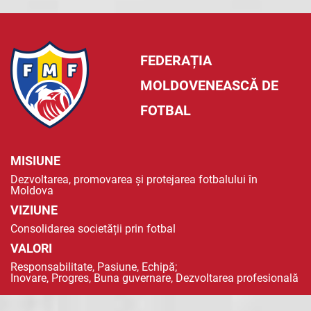
FEDERAȚIA
MOLDOVENEASCĂ DE
FOTBAL
MISIUNE
Dezvoltarea, promovarea și protejarea fotbalului în
Moldova
VIZIUNE
Consolidarea societății prin fotbal
VALORI
Responsabilitate, Pasiune, Echipă;
Inovare, Progres, Buna guvernare, Dezvoltarea profesională