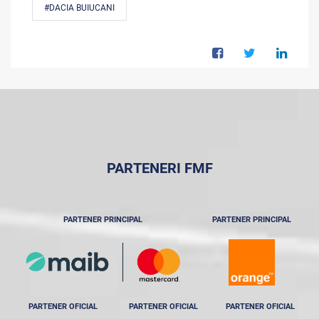
#DACIA BUIUCANI
PARTENERI FMF
PARTENER PRINCIPAL
PARTENER PRINCIPAL
PARTENER OFICIAL
PARTENER OFICIAL
PARTENER OFICIAL