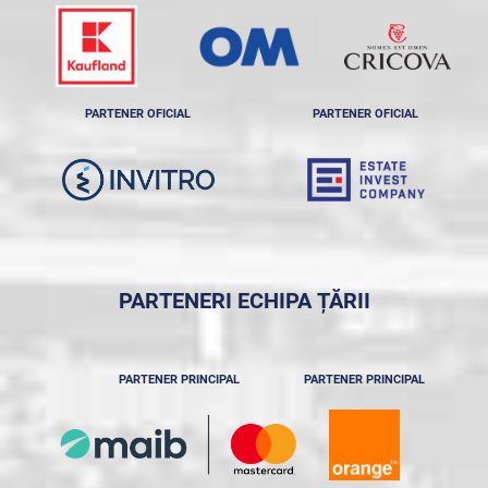
PARTENER OFICIAL
PARTENER OFICIAL
PARTENERI ECHIPA ȚĂRII
PARTENER PRINCIPAL
PARTENER PRINCIPAL