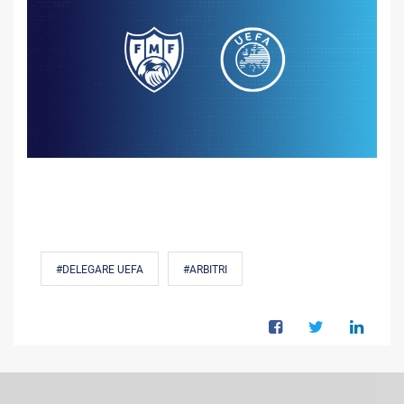
#DELEGARE UEFA
#ARBITRI