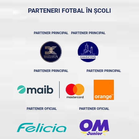
PARTENERI FOTBAL ÎN ȘCOLI
PARTENER PRINCIPAL
PARTENER PRINCIPAL
PARTENER PRINCIPAL
PARTENER PRINCIPAL
PARTENER OFICIAL
PARTENER OFICIAL