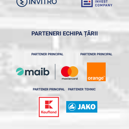
PARTENERI ECHIPA ȚĂRII
PARTENER PRINCIPAL
PARTENER PRINCIPAL
PARTENER PRINCIPAL
PARTENER TEHNIC