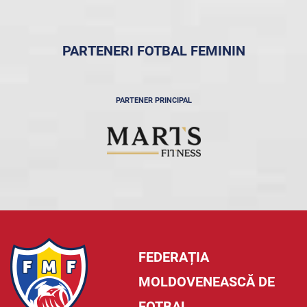
PARTENERI FOTBAL FEMININ
PARTENER PRINCIPAL
FEDERAȚIA
MOLDOVENEASCĂ DE
FOTBAL