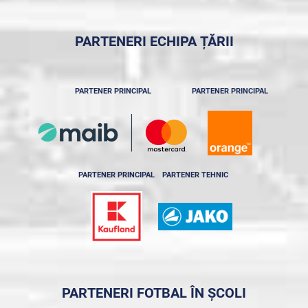
PARTENERI ECHIPA ȚĂRII
PARTENER PRINCIPAL
PARTENER PRINCIPAL
PARTENER PRINCIPAL
PARTENER TEHNIC
PARTENERI FOTBAL ÎN ȘCOLI