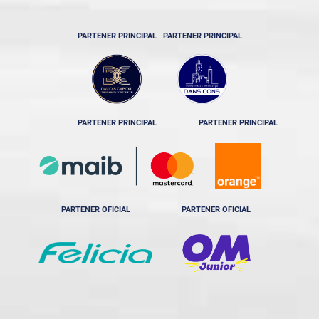
PARTENER PRINCIPAL
PARTENER PRINCIPAL
PARTENER PRINCIPAL
PARTENER PRINCIPAL
PARTENER OFICIAL
PARTENER OFICIAL