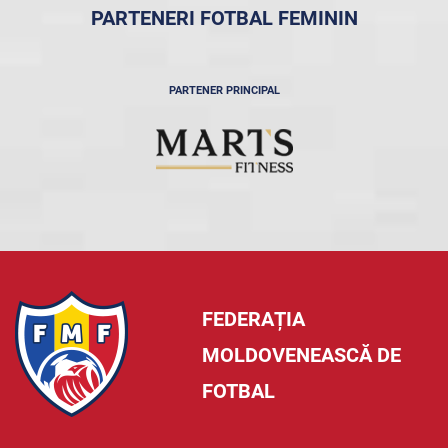
PARTENERI FOTBAL FEMININ
PARTENER PRINCIPAL
FEDERAȚIA
MOLDOVENEASCĂ DE
FOTBAL