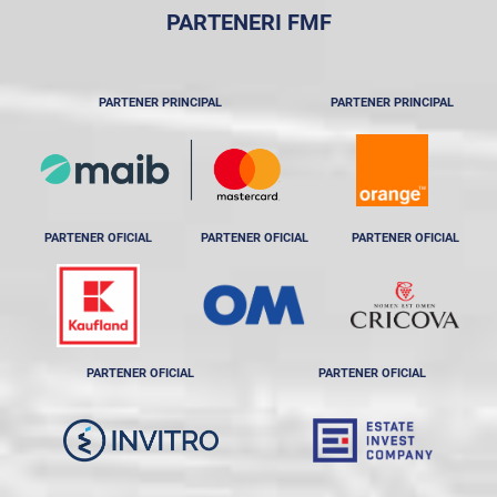
PARTENERI FMF
PARTENER PRINCIPAL
PARTENER PRINCIPAL
PARTENER OFICIAL
PARTENER OFICIAL
PARTENER OFICIAL
PARTENER OFICIAL
PARTENER OFICIAL