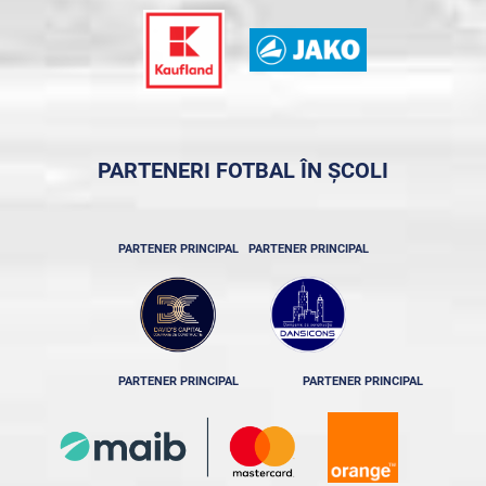
PARTENERI FOTBAL ÎN ȘCOLI
PARTENER PRINCIPAL
PARTENER PRINCIPAL
PARTENER PRINCIPAL
PARTENER PRINCIPAL