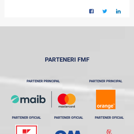
PARTENERI FMF
PARTENER PRINCIPAL
PARTENER PRINCIPAL
PARTENER OFICIAL
PARTENER OFICIAL
PARTENER OFICIAL