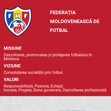
FEDERAȚIA
MOLDOVENEASCĂ DE
FOTBAL
MISIUNE
Dezvoltarea, promovarea și protejarea fotbalului în
Moldova
VIZIUNE
Consolidarea societății prin fotbal
VALORI
Responsabilitate, Pasiune, Echipă;
Inovare, Progres, Buna guvernare, Dezvoltarea profesională