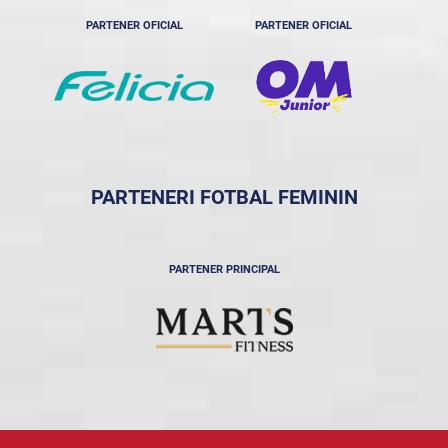
PARTENER OFICIAL
PARTENER OFICIAL
PARTENERI FOTBAL FEMININ
PARTENER PRINCIPAL