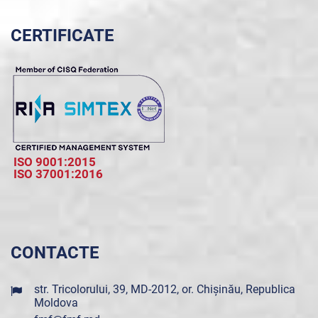
CERTIFICATE
ISO 9001:2015
ISO 37001:2016
CONTACTE
str. Tricolorului, 39, MD-2012, or. Chișinău, Republica
Moldova