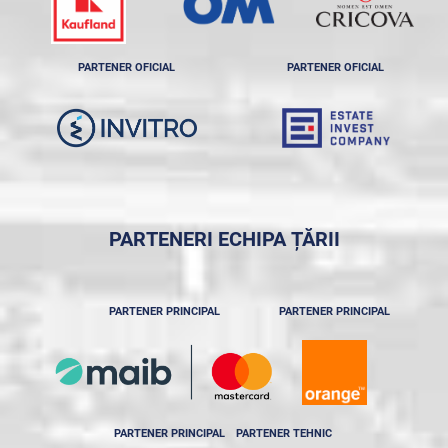
PARTENER OFICIAL
PARTENER OFICIAL
PARTENERI ECHIPA ȚĂRII
PARTENER PRINCIPAL
PARTENER PRINCIPAL
PARTENER PRINCIPAL
PARTENER TEHNIC