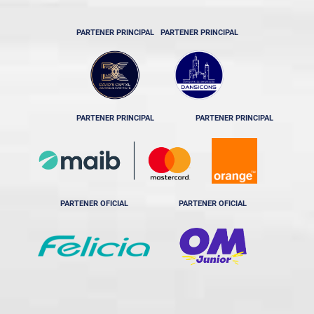
PARTENER PRINCIPAL
PARTENER PRINCIPAL
PARTENER PRINCIPAL
PARTENER PRINCIPAL
PARTENER OFICIAL
PARTENER OFICIAL