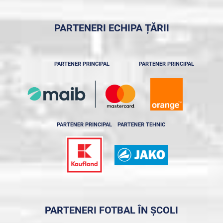
PARTENERI ECHIPA ȚĂRII
PARTENER PRINCIPAL
PARTENER PRINCIPAL
PARTENER PRINCIPAL
PARTENER TEHNIC
PARTENERI FOTBAL ÎN ȘCOLI