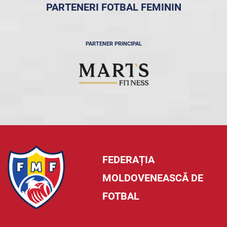
PARTENERI FOTBAL FEMININ
PARTENER PRINCIPAL
FEDERAȚIA
MOLDOVENEASCĂ DE
FOTBAL