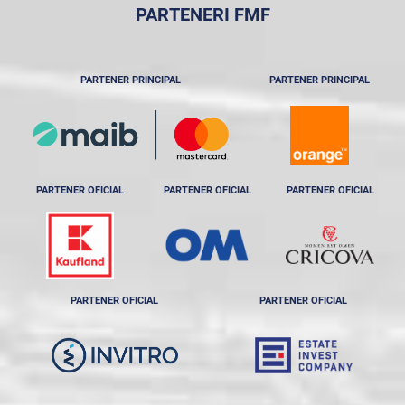
PARTENERI FMF
PARTENER PRINCIPAL
PARTENER PRINCIPAL
PARTENER OFICIAL
PARTENER OFICIAL
PARTENER OFICIAL
PARTENER OFICIAL
PARTENER OFICIAL