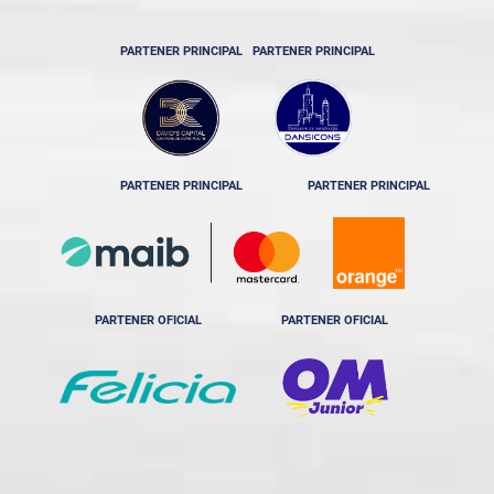
PARTENER PRINCIPAL
PARTENER PRINCIPAL
PARTENER PRINCIPAL
PARTENER PRINCIPAL
PARTENER OFICIAL
PARTENER OFICIAL