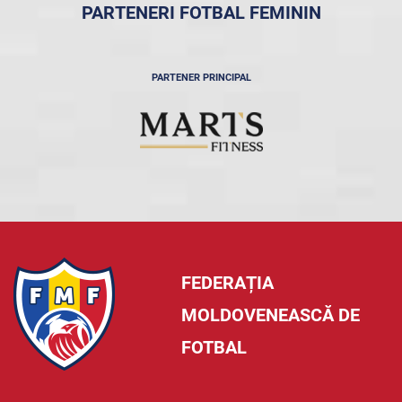
PARTENERI FOTBAL FEMININ
PARTENER PRINCIPAL
FEDERAȚIA
MOLDOVENEASCĂ DE
FOTBAL