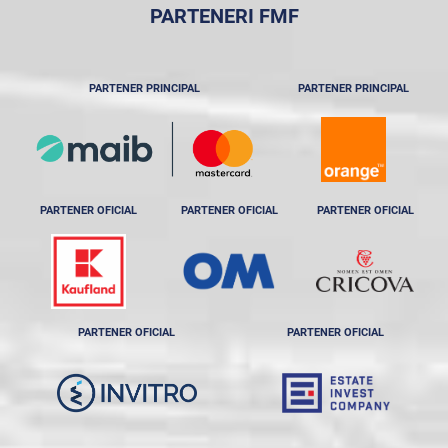
PARTENERI FMF
PARTENER PRINCIPAL
PARTENER PRINCIPAL
PARTENER OFICIAL
PARTENER OFICIAL
PARTENER OFICIAL
PARTENER OFICIAL
PARTENER OFICIAL