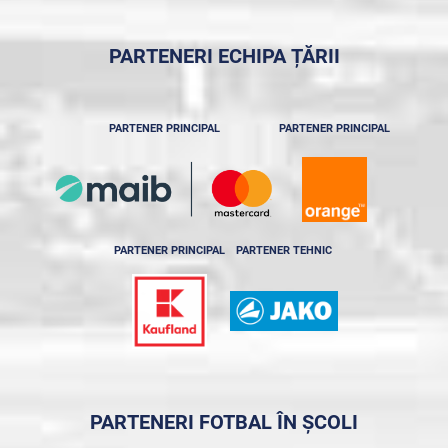
PARTENERI ECHIPA ȚĂRII
PARTENER PRINCIPAL
PARTENER PRINCIPAL
PARTENER PRINCIPAL
PARTENER TEHNIC
PARTENERI FOTBAL ÎN ȘCOLI