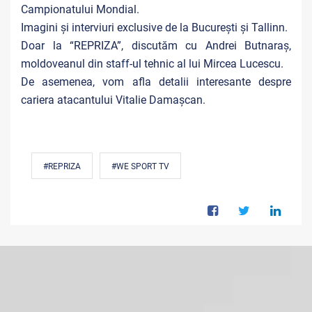
Campionatului Mondial.
Imagini și interviuri exclusive de la București și Tallinn.
Doar la “REPRIZA”, discutăm cu Andrei Butnaraș,
moldoveanul din staff-ul tehnic al lui Mircea Lucescu.
De asemenea, vom afla detalii interesante despre
cariera atacantului Vitalie Damașcan.
#REPRIZA
#WE SPORT TV