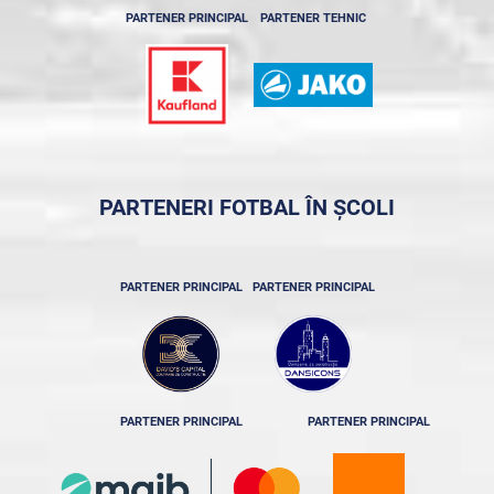
PARTENER PRINCIPAL
PARTENER TEHNIC
PARTENERI FOTBAL ÎN ȘCOLI
PARTENER PRINCIPAL
PARTENER PRINCIPAL
PARTENER PRINCIPAL
PARTENER PRINCIPAL