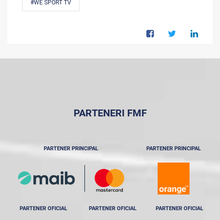
#WE SPORT TV
PARTENERI FMF
PARTENER PRINCIPAL
PARTENER PRINCIPAL
PARTENER OFICIAL
PARTENER OFICIAL
PARTENER OFICIAL