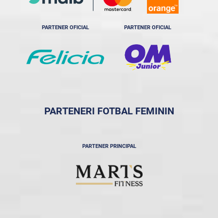
PARTENER OFICIAL
PARTENER OFICIAL
PARTENERI FOTBAL FEMININ
PARTENER PRINCIPAL