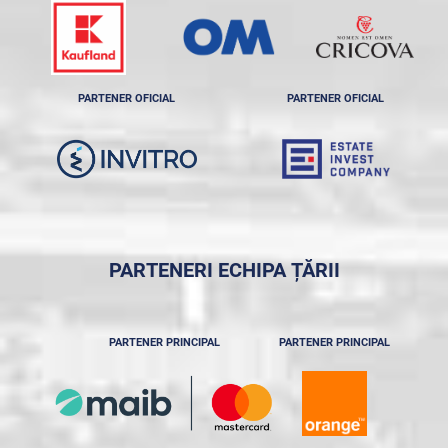
PARTENER OFICIAL
PARTENER OFICIAL
PARTENERI ECHIPA ȚĂRII
PARTENER PRINCIPAL
PARTENER PRINCIPAL