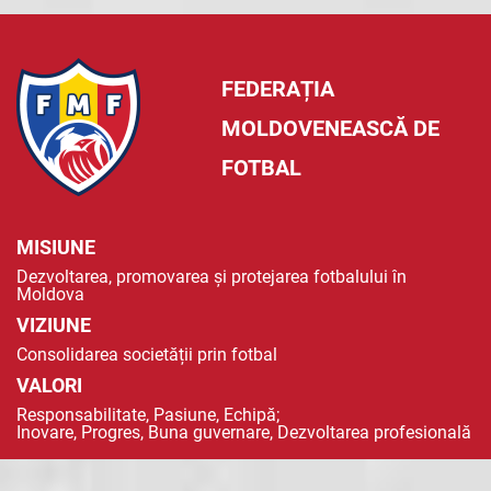
FEDERAȚIA
MOLDOVENEASCĂ DE
FOTBAL
MISIUNE
Dezvoltarea, promovarea și protejarea fotbalului în
Moldova
VIZIUNE
Consolidarea societății prin fotbal
VALORI
Responsabilitate, Pasiune, Echipă;
Inovare, Progres, Buna guvernare, Dezvoltarea profesională