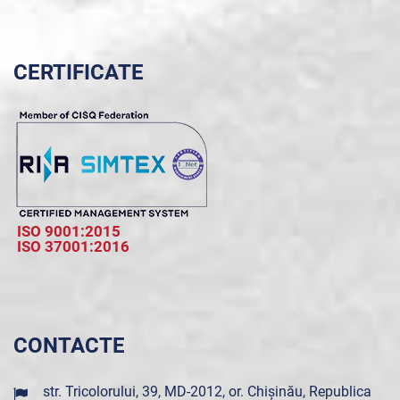
CERTIFICATE
ISO 9001:2015
ISO 37001:2016
CONTACTE
str. Tricolorului, 39, MD-2012, or. Chișinău, Republica