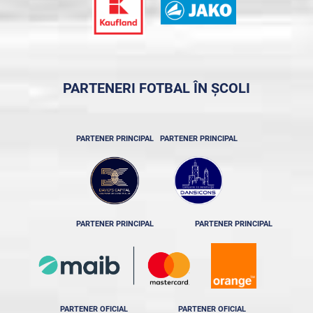
PARTENERI FOTBAL ÎN ȘCOLI
PARTENER PRINCIPAL
PARTENER PRINCIPAL
PARTENER PRINCIPAL
PARTENER PRINCIPAL
PARTENER OFICIAL
PARTENER OFICIAL