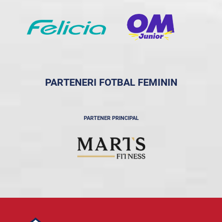
PARTENERI FOTBAL FEMININ
PARTENER PRINCIPAL