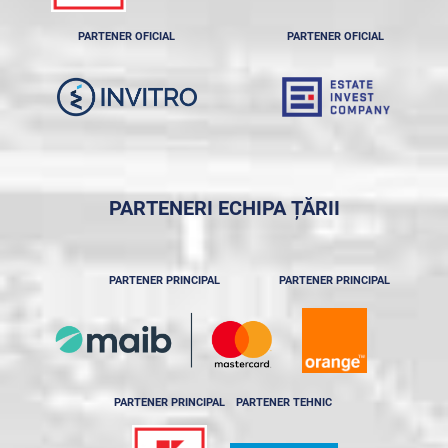
PARTENER OFICIAL
PARTENER OFICIAL
PARTENERI ECHIPA ȚĂRII
PARTENER PRINCIPAL
PARTENER PRINCIPAL
PARTENER PRINCIPAL
PARTENER TEHNIC