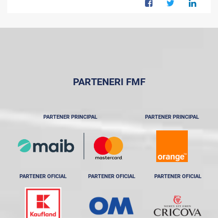
PARTENERI FMF
PARTENER PRINCIPAL
PARTENER PRINCIPAL
PARTENER OFICIAL
PARTENER OFICIAL
PARTENER OFICIAL