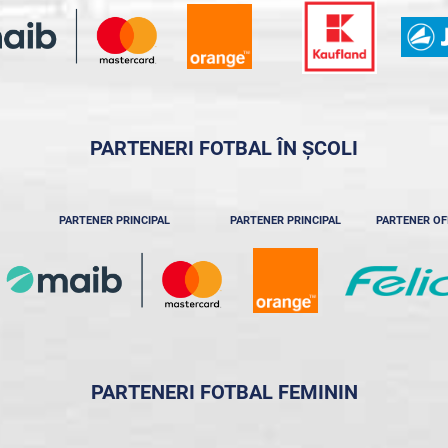
PARTENERI FOTBAL ÎN ȘCOLI
PARTENER PRINCIPAL
PARTENER PRINCIPAL
PARTENER OF
PARTENERI FOTBAL FEMININ