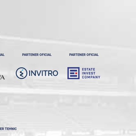
IAL
PARTENER OFICIAL
PARTENER OFICIAL
ER TEHNIC