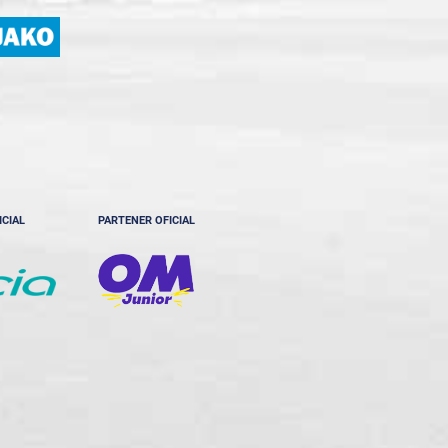
ICIAL
PARTENER OFICIAL