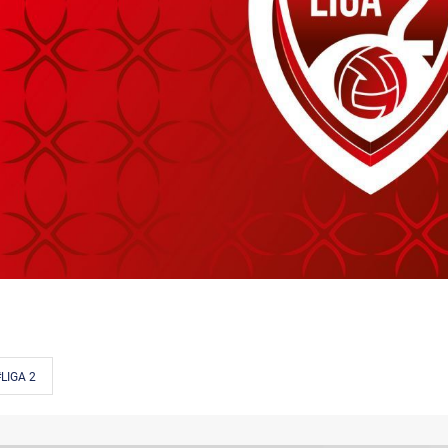
LIGA 2