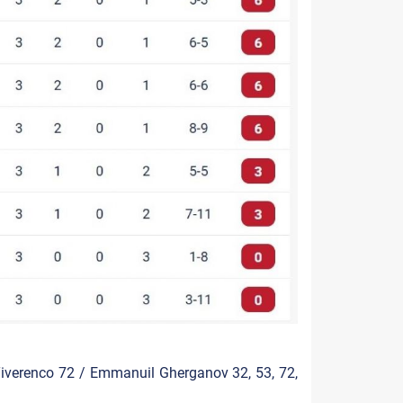
iverenco 72 / Emmanuil Gherganov 32, 53, 72,