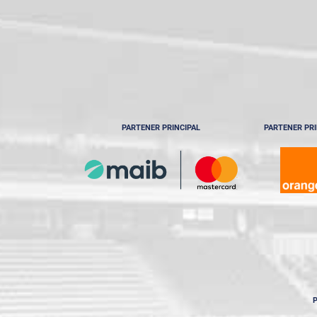
PARTENER PRINCIPAL
PARTENER PRI
P