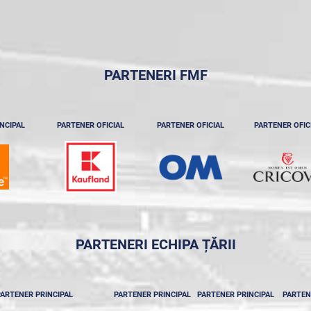
PARTENERI FMF
NCIPAL
PARTENER OFICIAL
PARTENER OFICIAL
PARTENER OFIC
PARTENERI ECHIPA ȚĂRII
ARTENER PRINCIPAL
PARTENER PRINCIPAL
PARTENER PRINCIPAL
PARTEN