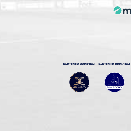
PARTENER PRINCIPAL
PARTENER PRINCIPAL