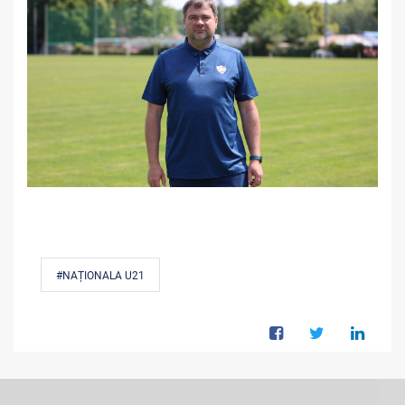
#NAȚIONALA U21