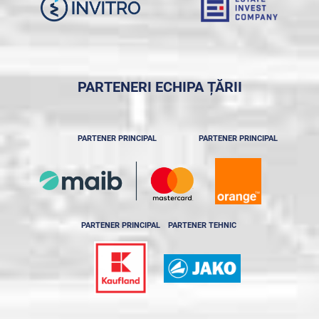
PARTENERI ECHIPA ȚĂRII
PARTENER PRINCIPAL
PARTENER PRINCIPAL
PARTENER PRINCIPAL
PARTENER TEHNIC