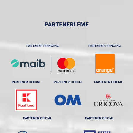
PARTENERI FMF
PARTENER PRINCIPAL
PARTENER PRINCIPAL
PARTENER OFICIAL
PARTENER OFICIAL
PARTENER OFICIAL
PARTENER OFICIAL
PARTENER OFICIAL