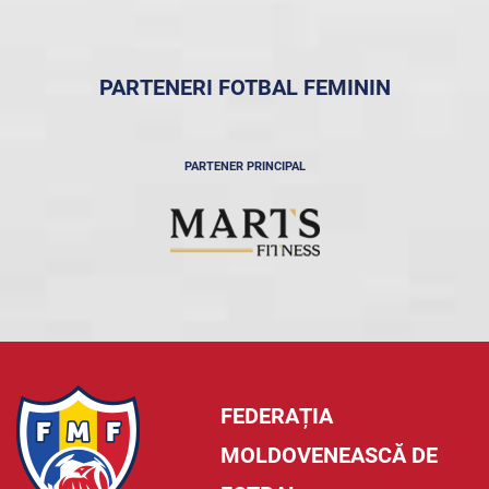
PARTENERI FOTBAL FEMININ
PARTENER PRINCIPAL
FEDERAȚIA
MOLDOVENEASCĂ DE