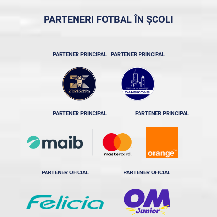
PARTENERI FOTBAL ÎN ȘCOLI
PARTENER PRINCIPAL
PARTENER PRINCIPAL
PARTENER PRINCIPAL
PARTENER PRINCIPAL
PARTENER OFICIAL
PARTENER OFICIAL