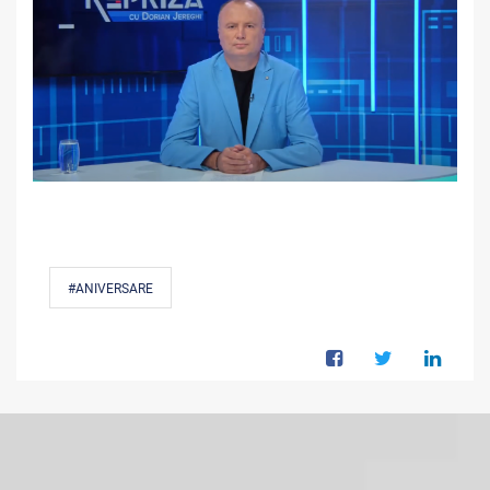
#ANIVERSARE