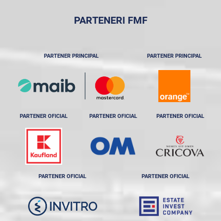
PARTENERI FMF
PARTENER PRINCIPAL
PARTENER PRINCIPAL
PARTENER OFICIAL
PARTENER OFICIAL
PARTENER OFICIAL
PARTENER OFICIAL
PARTENER OFICIAL