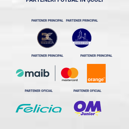
PARTENER PRINCIPAL
PARTENER PRINCIPAL
PARTENER PRINCIPAL
PARTENER PRINCIPAL
PARTENER OFICIAL
PARTENER OFICIAL