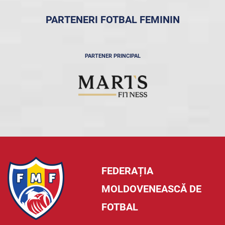
PARTENERI FOTBAL FEMININ
PARTENER PRINCIPAL
FEDERAȚIA
MOLDOVENEASCĂ DE
FOTBAL