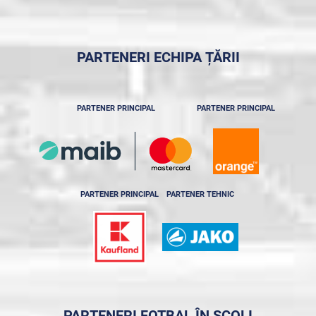
PARTENERI ECHIPA ȚĂRII
PARTENER PRINCIPAL
PARTENER PRINCIPAL
PARTENER PRINCIPAL
PARTENER TEHNIC
PARTENERI FOTBAL ÎN ȘCOLI