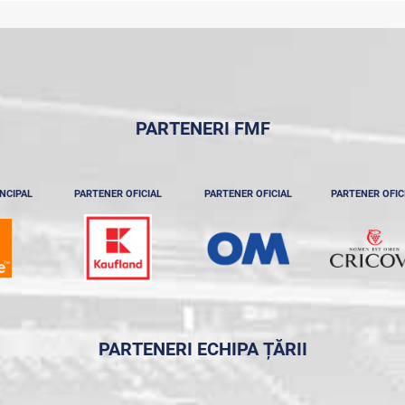
PARTENERI FMF
NCIPAL
PARTENER OFICIAL
PARTENER OFICIAL
PARTENER OFIC
PARTENERI ECHIPA ȚĂRII