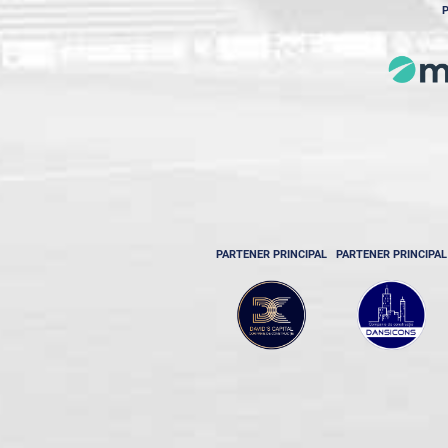
P
PARTENER PRINCIPAL
PARTENER PRINCIPAL