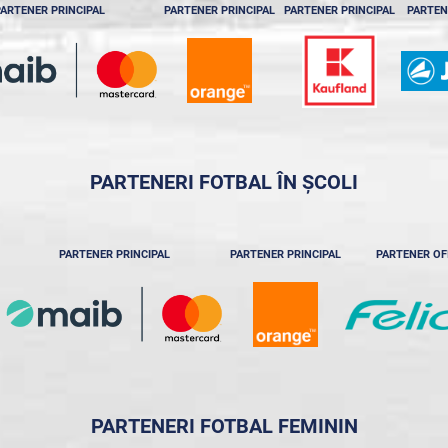
ARTENER PRINCIPAL
PARTENER PRINCIPAL
PARTENER PRINCIPAL
PARTEN
PARTENERI FOTBAL ÎN ȘCOLI
PARTENER PRINCIPAL
PARTENER PRINCIPAL
PARTENER OF
PARTENERI FOTBAL FEMININ