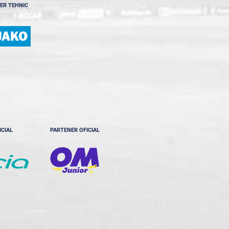
ER TEHNIC
ICIAL
PARTENER OFICIAL