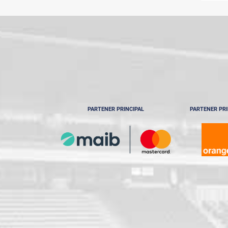
PARTENER PRINCIPAL
PARTENER PRI