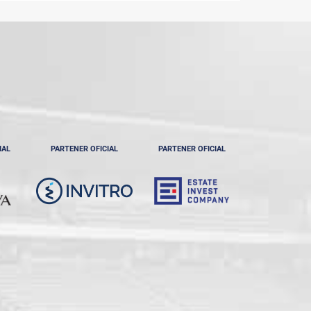
IAL
PARTENER OFICIAL
PARTENER OFICIAL