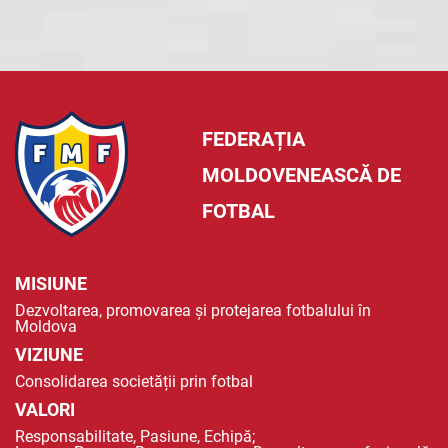
FEDERAȚIA
MOLDOVENEASCĂ DE
FOTBAL
MISIUNE
Dezvoltarea, promovarea și protejarea fotbalului în
Moldova
VIZIUNE
Consolidarea societății prin fotbal
VALORI
Responsabilitate, Pasiune, Echipă;