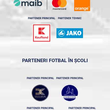
PARTENER PRINCIPAL
PARTENER TEHNIC
PARTENERI FOTBAL ÎN ȘCOLI
PARTENER PRINCIPAL
PARTENER PRINCIPAL
PARTENER PRINCIPAL
PARTENER PRINCIPAL