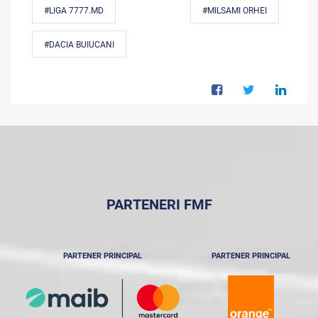
#LIGA 7777.MD
#MILSAMI ORHEI
#DACIA BUIUCANI
PARTENERI FMF
PARTENER PRINCIPAL
PARTENER PRINCIPAL