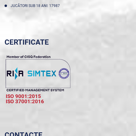
JUCĂTORI SUB 18 ANI: 17987
CERTIFICATE
ISO 9001:2015
ISO 37001:2016
CONTACTE