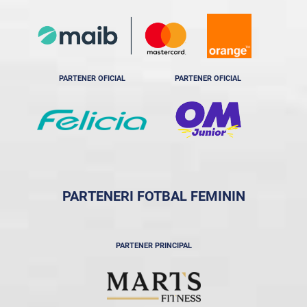
PARTENER OFICIAL
PARTENER OFICIAL
PARTENERI FOTBAL FEMININ
PARTENER PRINCIPAL