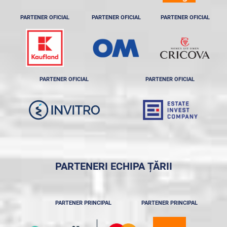
PARTENER OFICIAL
PARTENER OFICIAL
PARTENER OFICIAL
PARTENER OFICIAL
PARTENER OFICIAL
PARTENERI ECHIPA ȚĂRII
PARTENER PRINCIPAL
PARTENER PRINCIPAL