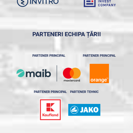
PARTENERI ECHIPA ȚĂRII
PARTENER PRINCIPAL
PARTENER PRINCIPAL
PARTENER PRINCIPAL
PARTENER TEHNIC