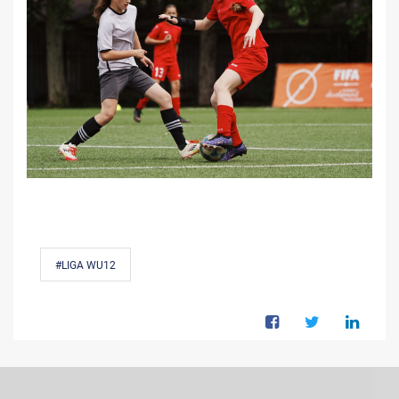
#LIGA WU12