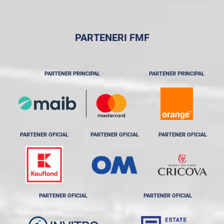
PARTENERI FMF
PARTENER PRINCIPAL
PARTENER PRINCIPAL
PARTENER OFICIAL
PARTENER OFICIAL
PARTENER OFICIAL
PARTENER OFICIAL
PARTENER OFICIAL