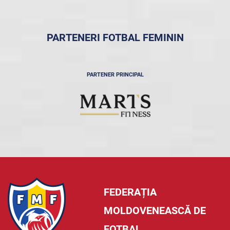
PARTENERI FOTBAL FEMININ
PARTENER PRINCIPAL
FEDERAȚIA
MOLDOVENEASCĂ DE
FOTBAL