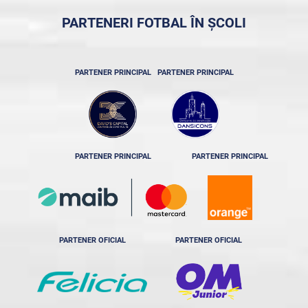
PARTENERI FOTBAL ÎN ȘCOLI
PARTENER PRINCIPAL
PARTENER PRINCIPAL
PARTENER PRINCIPAL
PARTENER PRINCIPAL
PARTENER OFICIAL
PARTENER OFICIAL