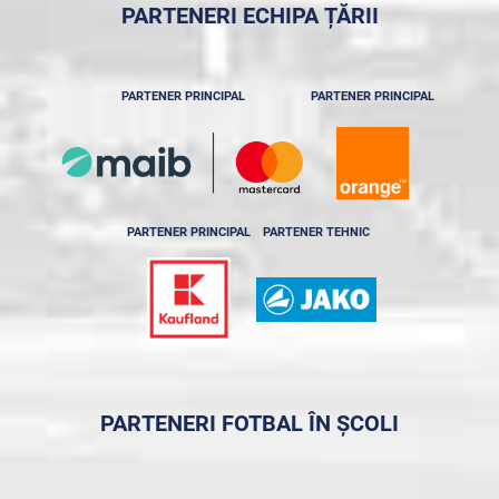
PARTENERI ECHIPA ȚĂRII
PARTENER PRINCIPAL
PARTENER PRINCIPAL
PARTENER PRINCIPAL
PARTENER TEHNIC
PARTENERI FOTBAL ÎN ȘCOLI