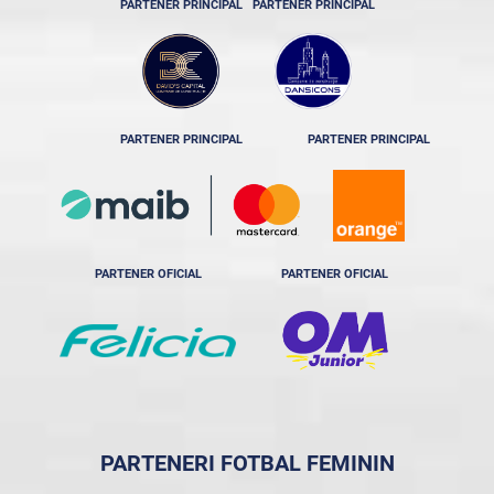
PARTENER PRINCIPAL
PARTENER PRINCIPAL
PARTENER PRINCIPAL
PARTENER PRINCIPAL
PARTENER OFICIAL
PARTENER OFICIAL
PARTENERI FOTBAL FEMININ