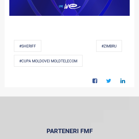
#SHERIFF
#ZIMBRU
#CUPA MOLDOVEI MOLDTELECOM
PARTENERI FMF