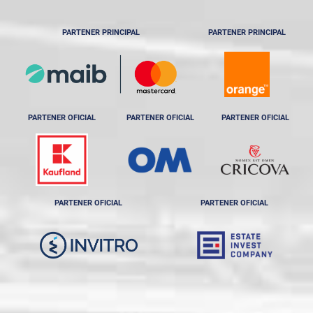
PARTENER PRINCIPAL
PARTENER PRINCIPAL
PARTENER OFICIAL
PARTENER OFICIAL
PARTENER OFICIAL
PARTENER OFICIAL
PARTENER OFICIAL