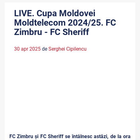
LIVE. Cupa Moldovei
Moldtelecom 2024/25. FC
Zimbru - FC Sheriff
30 apr 2025
de
Serghei Cipilencu
FC Zimbru și FC Sheriff se întâlnesc astăzi, de la ora