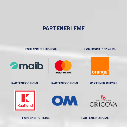
PARTENERI FMF
PARTENER PRINCIPAL
PARTENER PRINCIPAL
PARTENER OFICIAL
PARTENER OFICIAL
PARTENER OFICIAL
PARTENER OFICIAL
PARTENER OFICIAL