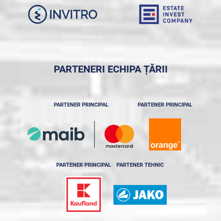
PARTENERI ECHIPA ȚĂRII
PARTENER PRINCIPAL
PARTENER PRINCIPAL
PARTENER PRINCIPAL
PARTENER TEHNIC