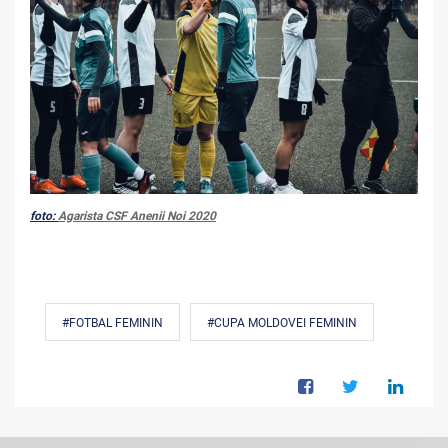
foto:
Agarista CSF Anenii Noi 2020
#FOTBAL FEMININ
#CUPA MOLDOVEI FEMININ