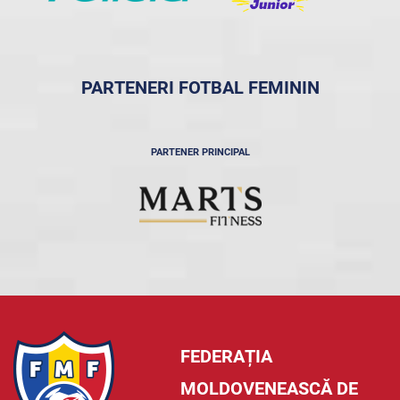
PARTENERI FOTBAL FEMININ
PARTENER PRINCIPAL
FEDERAȚIA
MOLDOVENEASCĂ DE