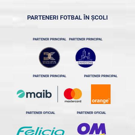
PARTENERI FOTBAL ÎN ȘCOLI
PARTENER PRINCIPAL
PARTENER PRINCIPAL
PARTENER PRINCIPAL
PARTENER PRINCIPAL
PARTENER OFICIAL
PARTENER OFICIAL