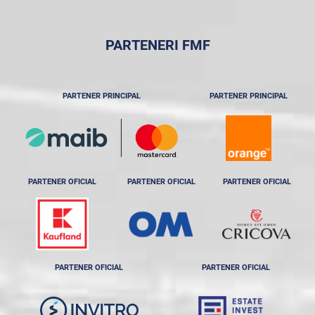
PARTENERI FMF
PARTENER PRINCIPAL
PARTENER PRINCIPAL
PARTENER OFICIAL
PARTENER OFICIAL
PARTENER OFICIAL
PARTENER OFICIAL
PARTENER OFICIAL