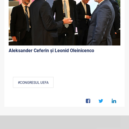
Aleksander Ceferin și Leonid Oleinicenco
#CONGRESUL UEFA