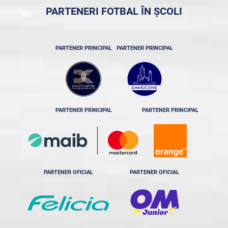
PARTENERI FOTBAL ÎN ȘCOLI
PARTENER PRINCIPAL
PARTENER PRINCIPAL
PARTENER PRINCIPAL
PARTENER PRINCIPAL
PARTENER OFICIAL
PARTENER OFICIAL