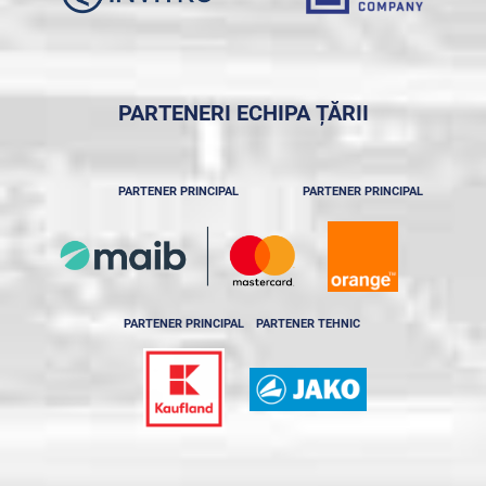
PARTENERI ECHIPA ȚĂRII
PARTENER PRINCIPAL
PARTENER PRINCIPAL
PARTENER PRINCIPAL
PARTENER TEHNIC