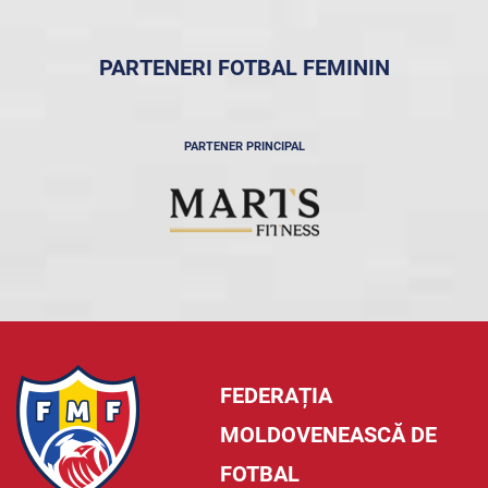
PARTENERI FOTBAL FEMININ
PARTENER PRINCIPAL
FEDERAȚIA
MOLDOVENEASCĂ DE
FOTBAL