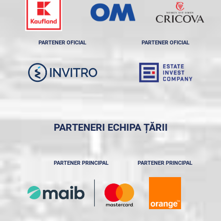
PARTENER OFICIAL
PARTENER OFICIAL
PARTENERI ECHIPA ȚĂRII
PARTENER PRINCIPAL
PARTENER PRINCIPAL