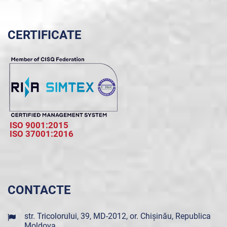
CERTIFICATE
ISO 9001:2015
ISO 37001:2016
CONTACTE
str. Tricolorului, 39, MD-2012, or. Chișinău, Republica
Moldova