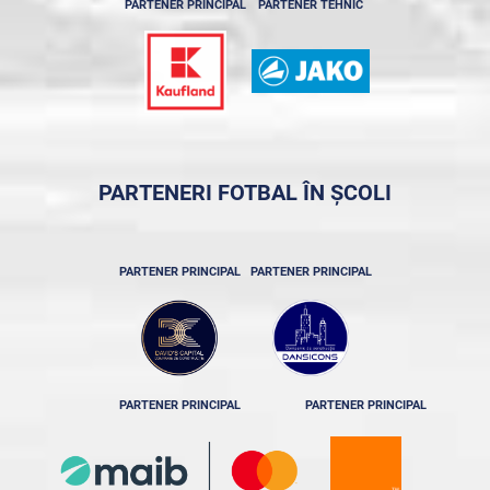
PARTENER PRINCIPAL
PARTENER TEHNIC
PARTENERI FOTBAL ÎN ȘCOLI
PARTENER PRINCIPAL
PARTENER PRINCIPAL
PARTENER PRINCIPAL
PARTENER PRINCIPAL