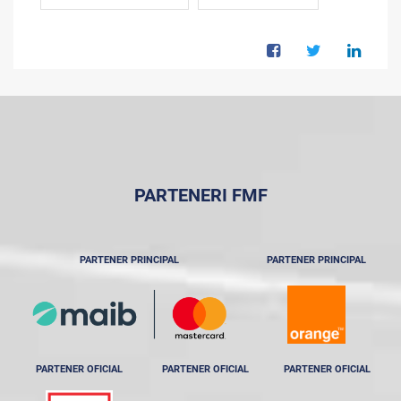
PARTENERI FMF
PARTENER PRINCIPAL
PARTENER PRINCIPAL
PARTENER OFICIAL
PARTENER OFICIAL
PARTENER OFICIAL