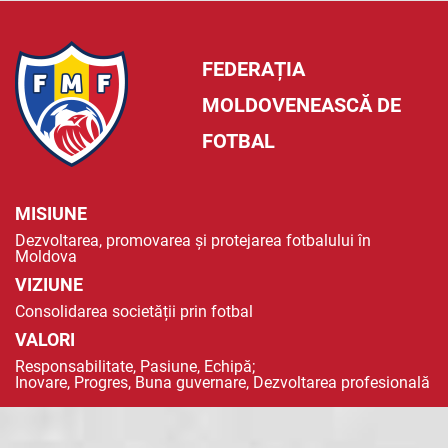
FEDERAȚIA
MOLDOVENEASCĂ DE
FOTBAL
MISIUNE
Dezvoltarea, promovarea și protejarea fotbalului în
Moldova
VIZIUNE
Consolidarea societății prin fotbal
VALORI
Responsabilitate, Pasiune, Echipă;
Inovare, Progres, Buna guvernare, Dezvoltarea profesională