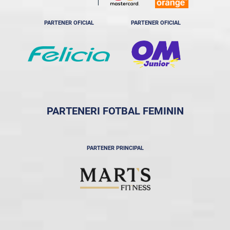
PARTENER OFICIAL
PARTENER OFICIAL
PARTENERI FOTBAL FEMININ
PARTENER PRINCIPAL