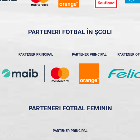
PARTENERI FOTBAL ÎN ȘCOLI
PARTENER PRINCIPAL
PARTENER PRINCIPAL
PARTENER OF
PARTENERI FOTBAL FEMININ
PARTENER PRINCIPAL