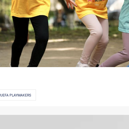
#UEFA PLAYMAKERS