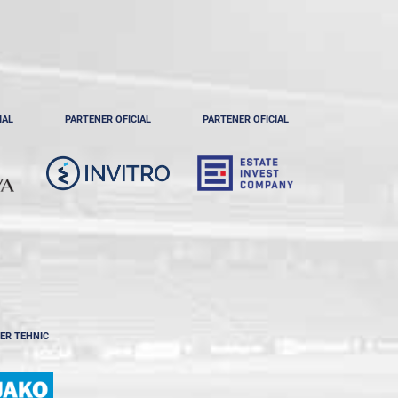
IAL
PARTENER OFICIAL
PARTENER OFICIAL
ER TEHNIC