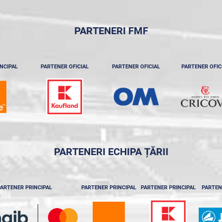
PARTENERI FMF
NCIPAL
PARTENER OFICIAL
PARTENER OFICIAL
PARTENER OFIC
PARTENERI ECHIPA ȚĂRII
ARTENER PRINCIPAL
PARTENER PRINCIPAL
PARTENER PRINCIPAL
PARTEN