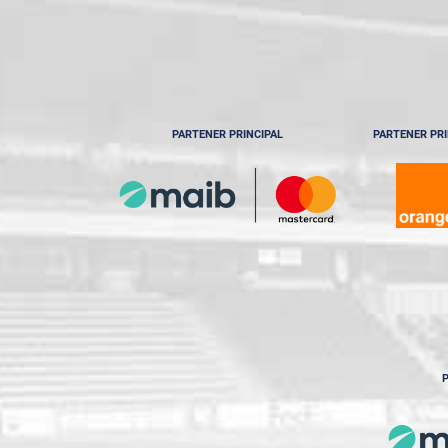
PARTENER PRINCIPAL
PARTENER PRI
P