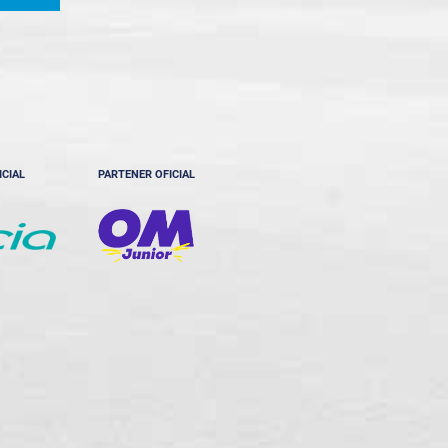
ICIAL
PARTENER OFICIAL