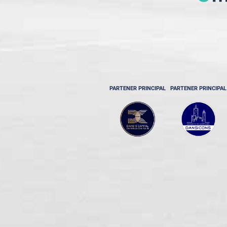
PARTENER PRINCIPAL
PARTENER PRINCIPAL