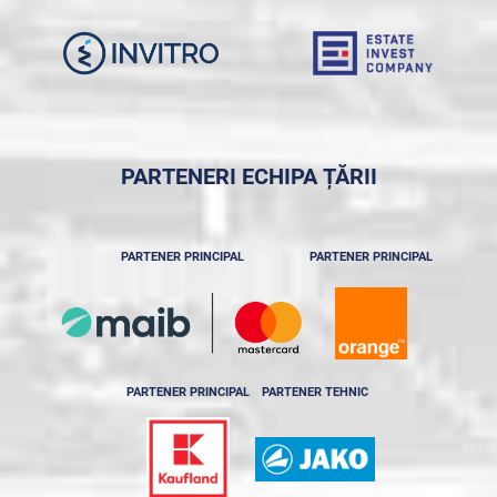
PARTENERI ECHIPA ȚĂRII
PARTENER PRINCIPAL
PARTENER PRINCIPAL
PARTENER PRINCIPAL
PARTENER TEHNIC