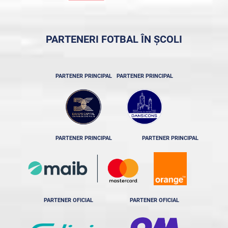
PARTENERI FOTBAL ÎN ȘCOLI
PARTENER PRINCIPAL
PARTENER PRINCIPAL
PARTENER PRINCIPAL
PARTENER PRINCIPAL
PARTENER OFICIAL
PARTENER OFICIAL