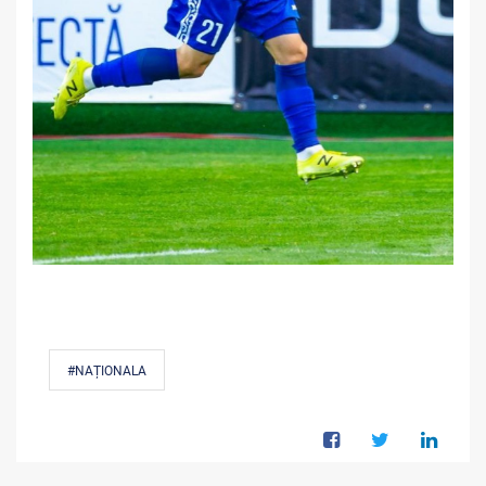
#NAȚIONALA