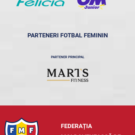
PARTENERI FOTBAL FEMININ
PARTENER PRINCIPAL
FEDERAȚIA