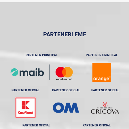
PARTENERI FMF
PARTENER PRINCIPAL
PARTENER PRINCIPAL
PARTENER OFICIAL
PARTENER OFICIAL
PARTENER OFICIAL
PARTENER OFICIAL
PARTENER OFICIAL