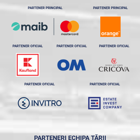
PARTENER PRINCIPAL
PARTENER PRINCIPAL
PARTENER OFICIAL
PARTENER OFICIAL
PARTENER OFICIAL
PARTENER OFICIAL
PARTENER OFICIAL
PARTENERI ECHIPA ȚĂRII