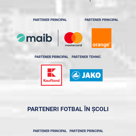
PARTENER PRINCIPAL
PARTENER PRINCIPAL
PARTENER PRINCIPAL
PARTENER TEHNIC
PARTENERI FOTBAL ÎN ȘCOLI
PARTENER PRINCIPAL
PARTENER PRINCIPAL