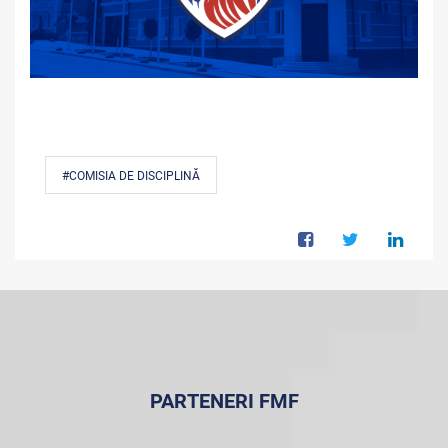
#COMISIA DE DISCIPLINĂ
PARTENERI FMF