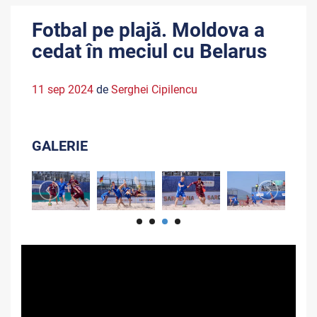
Fotbal pe plajă. Moldova a
cedat în meciul cu Belarus
11 sep 2024
de
Serghei Cipilencu
GALERIE