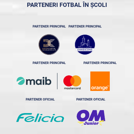
PARTENERI FOTBAL ÎN ȘCOLI
PARTENER PRINCIPAL
PARTENER PRINCIPAL
PARTENER PRINCIPAL
PARTENER PRINCIPAL
PARTENER OFICIAL
PARTENER OFICIAL