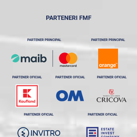
PARTENERI FMF
PARTENER PRINCIPAL
PARTENER PRINCIPAL
PARTENER OFICIAL
PARTENER OFICIAL
PARTENER OFICIAL
PARTENER OFICIAL
PARTENER OFICIAL