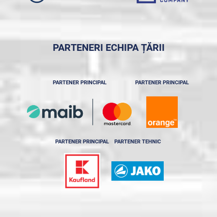
PARTENERI ECHIPA ȚĂRII
PARTENER PRINCIPAL
PARTENER PRINCIPAL
PARTENER PRINCIPAL
PARTENER TEHNIC