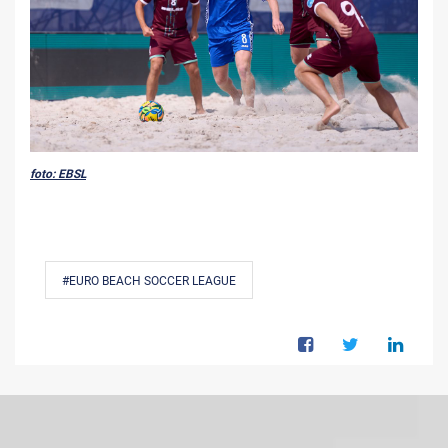
foto: EBSL
#EURO BEACH SOCCER LEAGUE