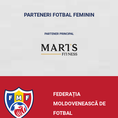
PARTENERI FOTBAL FEMININ
PARTENER PRINCIPAL
FEDERAȚIA
MOLDOVENEASCĂ DE
FOTBAL