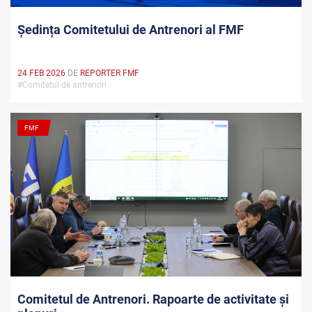
Ședința Comitetului de Antrenori al FMF
24 FEB 2026
DE
REPORTER FMF
#Comitetul de antrenori
FMF
Comitetul de Antrenori. Rapoarte de activitate și