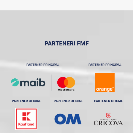
PARTENERI FMF
PARTENER PRINCIPAL
PARTENER PRINCIPAL
PARTENER OFICIAL
PARTENER OFICIAL
PARTENER OFICIAL