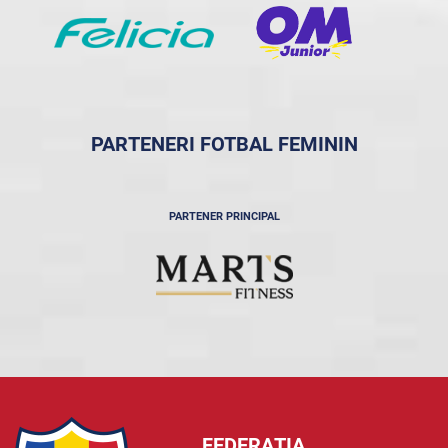
PARTENERI FOTBAL FEMININ
PARTENER PRINCIPAL
FEDERAȚIA