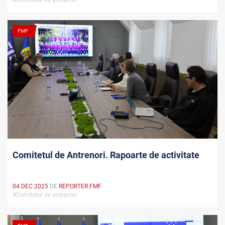
#Comitetul de antrenori
FMF
Comitetul de Antrenori. Rapoarte de activitate
04 DEC 2025
DE
REPORTER FMF
#Comitetul de antrenori