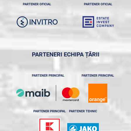
PARTENER OFICIAL
PARTENER OFICIAL
PARTENERI ECHIPA ȚĂRII
PARTENER PRINCIPAL
PARTENER PRINCIPAL
PARTENER PRINCIPAL
PARTENER TEHNIC