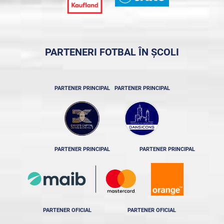
PARTENERI FOTBAL ÎN ȘCOLI
PARTENER PRINCIPAL
PARTENER PRINCIPAL
PARTENER PRINCIPAL
PARTENER PRINCIPAL
PARTENER OFICIAL
PARTENER OFICIAL