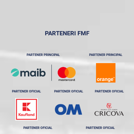
PARTENERI FMF
PARTENER PRINCIPAL
PARTENER PRINCIPAL
PARTENER OFICIAL
PARTENER OFICIAL
PARTENER OFICIAL
PARTENER OFICIAL
PARTENER OFICIAL