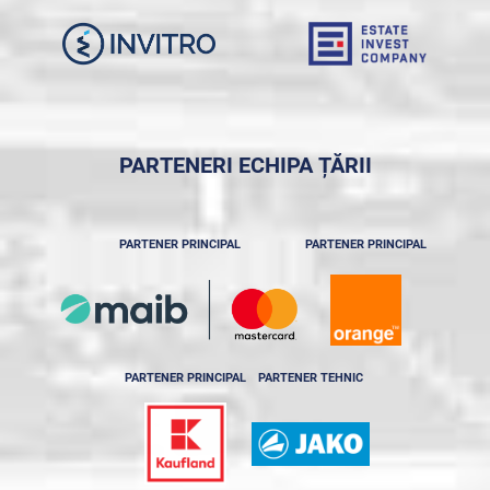
PARTENERI ECHIPA ȚĂRII
PARTENER PRINCIPAL
PARTENER PRINCIPAL
PARTENER PRINCIPAL
PARTENER TEHNIC