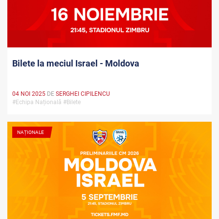
Bilete la meciul Israel - Moldova
04 NOI 2025
DE
SERGHEI CIPILENCU
#Echipa Națională #Bilete
NAȚIONALE