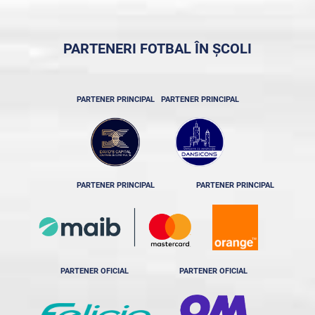
PARTENERI FOTBAL ÎN ȘCOLI
PARTENER PRINCIPAL
PARTENER PRINCIPAL
PARTENER PRINCIPAL
PARTENER PRINCIPAL
PARTENER OFICIAL
PARTENER OFICIAL