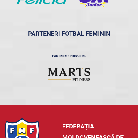
PARTENERI FOTBAL FEMININ
PARTENER PRINCIPAL
FEDERAȚIA
MOLDOVENEASCĂ DE