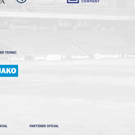
ER TEHNIC
ICIAL
PARTENER OFICIAL