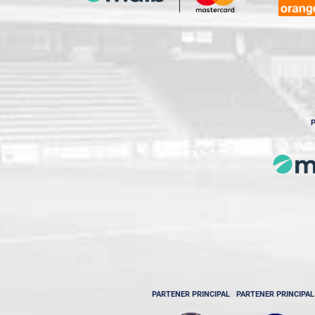
P
PARTENER PRINCIPAL
PARTENER PRINCIPAL