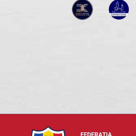
FEDERAȚIA