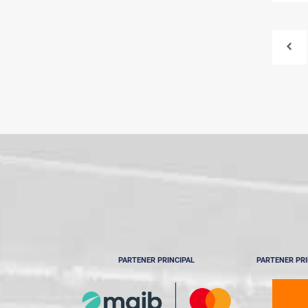
PARTENER PRINCIPAL
PARTENER PRI