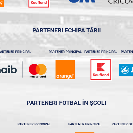
PARTENERI ECHIPA ȚĂRII
ARTENER PRINCIPAL
PARTENER PRINCIPAL
PARTENER PRINCIPAL
PARTEN
PARTENERI FOTBAL ÎN ȘCOLI
PARTENER PRINCIPAL
PARTENER PRINCIPAL
PARTENER OF