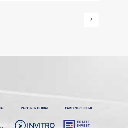
IAL
PARTENER OFICIAL
PARTENER OFICIAL