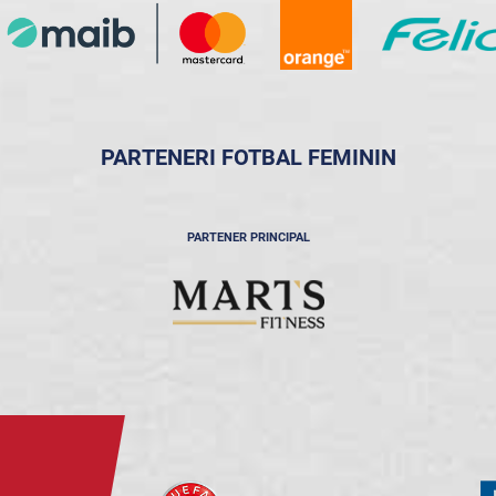
PARTENERI FOTBAL FEMININ
PARTENER PRINCIPAL