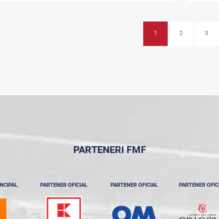
1
2
3
PARTENERI FMF
NCIPAL
PARTENER OFICIAL
PARTENER OFICIAL
PARTENER OFIC