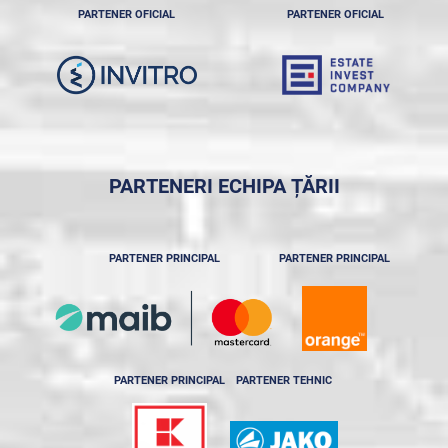
PARTENER OFICIAL
PARTENER OFICIAL
PARTENERI ECHIPA ȚĂRII
PARTENER PRINCIPAL
PARTENER PRINCIPAL
PARTENER PRINCIPAL
PARTENER TEHNIC