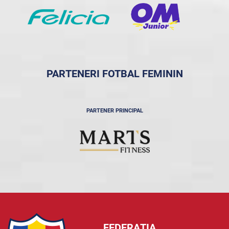
PARTENERI FOTBAL FEMININ
PARTENER PRINCIPAL
FEDERAȚIA