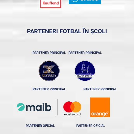
PARTENERI FOTBAL ÎN ȘCOLI
PARTENER PRINCIPAL
PARTENER PRINCIPAL
PARTENER PRINCIPAL
PARTENER PRINCIPAL
PARTENER OFICIAL
PARTENER OFICIAL