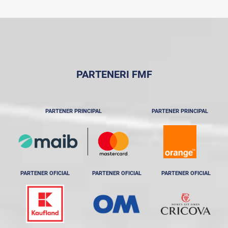
PARTENERI FMF
PARTENER PRINCIPAL
PARTENER PRINCIPAL
PARTENER OFICIAL
PARTENER OFICIAL
PARTENER OFICIAL