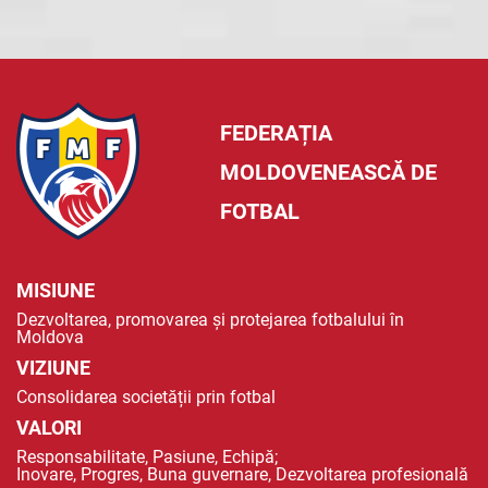
FEDERAȚIA
MOLDOVENEASCĂ DE
FOTBAL
MISIUNE
Dezvoltarea, promovarea și protejarea fotbalului în
Moldova
VIZIUNE
Consolidarea societății prin fotbal
VALORI
Responsabilitate, Pasiune, Echipă;
Inovare, Progres, Buna guvernare, Dezvoltarea profesională