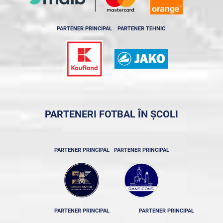
PARTENER PRINCIPAL
PARTENER TEHNIC
PARTENERI FOTBAL ÎN ȘCOLI
PARTENER PRINCIPAL
PARTENER PRINCIPAL
PARTENER PRINCIPAL
PARTENER PRINCIPAL