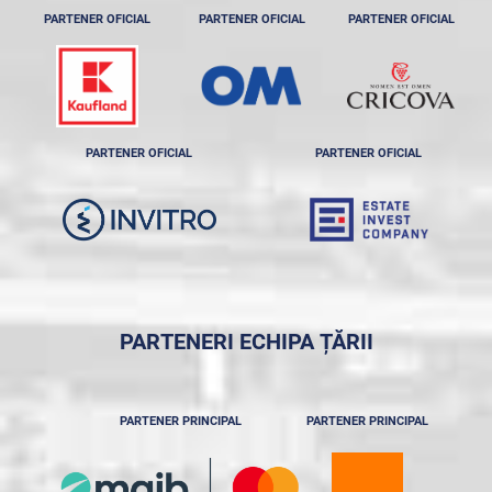
PARTENER OFICIAL
PARTENER OFICIAL
PARTENER OFICIAL
PARTENER OFICIAL
PARTENER OFICIAL
PARTENERI ECHIPA ȚĂRII
PARTENER PRINCIPAL
PARTENER PRINCIPAL