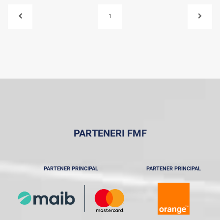
1
PARTENERI FMF
PARTENER PRINCIPAL
PARTENER PRINCIPAL