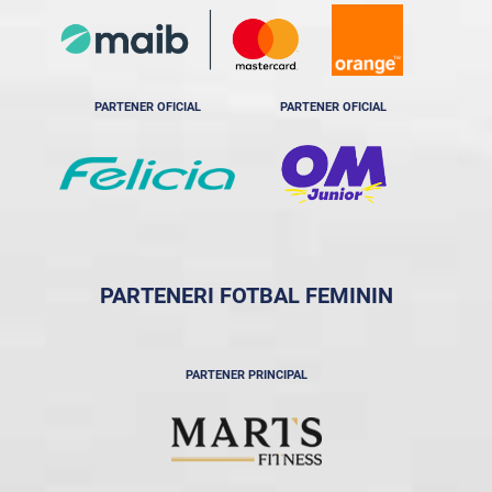
PARTENER OFICIAL
PARTENER OFICIAL
PARTENERI FOTBAL FEMININ
PARTENER PRINCIPAL