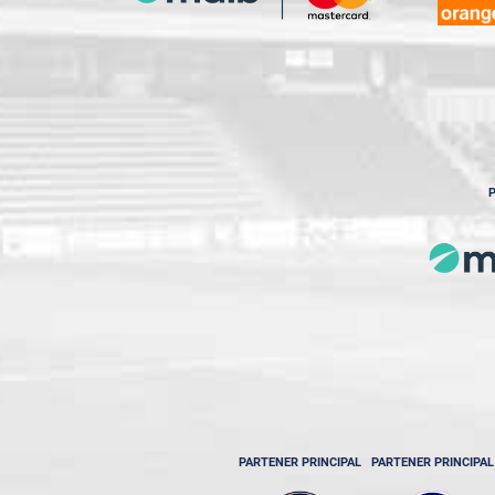
P
PARTENER PRINCIPAL
PARTENER PRINCIPAL