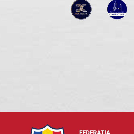
FEDERAȚIA