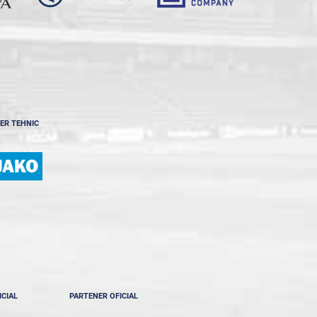
ER TEHNIC
ICIAL
PARTENER OFICIAL