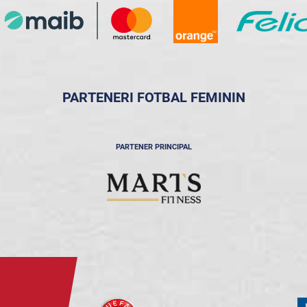
PARTENERI FOTBAL FEMININ
PARTENER PRINCIPAL