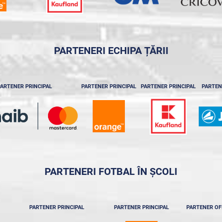
PARTENERI ECHIPA ȚĂRII
ARTENER PRINCIPAL
PARTENER PRINCIPAL
PARTENER PRINCIPAL
PARTEN
PARTENERI FOTBAL ÎN ȘCOLI
PARTENER PRINCIPAL
PARTENER PRINCIPAL
PARTENER OF