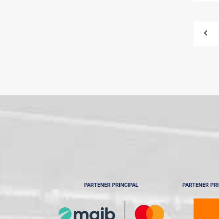
PARTENER PRINCIPAL
PARTENER PRI