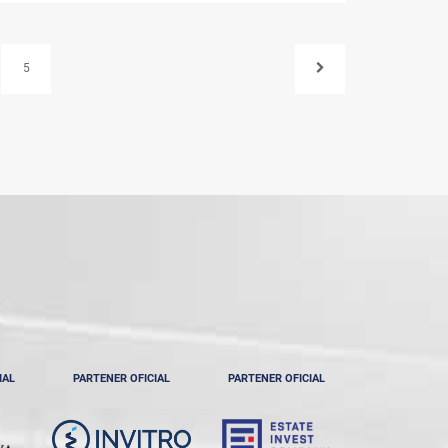
5
IAL
PARTENER OFICIAL
PARTENER OFICIAL