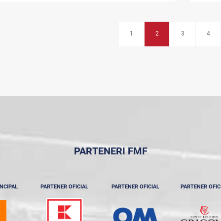
1
2
3
4
PARTENERI FMF
NCIPAL
PARTENER OFICIAL
PARTENER OFICIAL
PARTENER OFIC