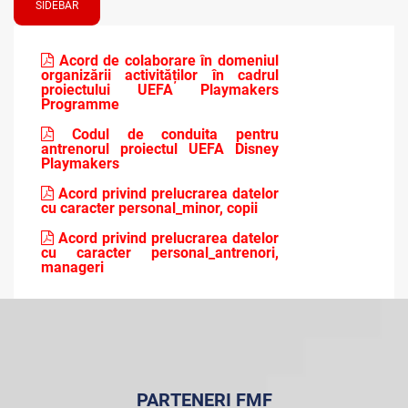
SIDEBAR
Acord de colaborare în domeniul
organizării activităților în cadrul
proiectului UEFA Playmakers
Programme
Codul de conduita pentru
antrenorul proiectul UEFA Disney
Playmakers
Acord privind prelucrarea datelor
cu caracter personal_minor, copii
Acord privind prelucrarea datelor
cu caracter personal_antrenori,
manageri
PARTENERI FMF