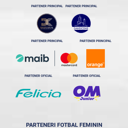
PARTENER PRINCIPAL
PARTENER PRINCIPAL
PARTENER PRINCIPAL
PARTENER PRINCIPAL
PARTENER OFICIAL
PARTENER OFICIAL
PARTENERI FOTBAL FEMININ