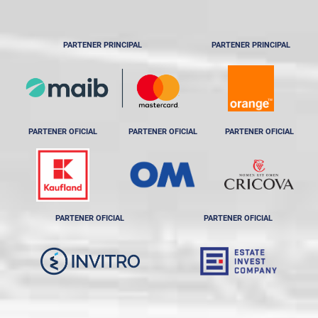
PARTENER PRINCIPAL
PARTENER PRINCIPAL
PARTENER OFICIAL
PARTENER OFICIAL
PARTENER OFICIAL
PARTENER OFICIAL
PARTENER OFICIAL