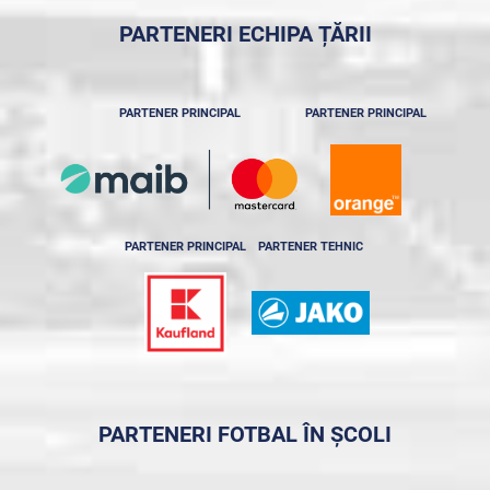
PARTENERI ECHIPA ȚĂRII
PARTENER PRINCIPAL
PARTENER PRINCIPAL
PARTENER PRINCIPAL
PARTENER TEHNIC
PARTENERI FOTBAL ÎN ȘCOLI