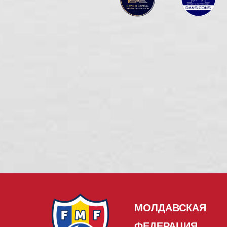
МОЛДАВСКАЯ
ФЕДЕРАЦИЯ