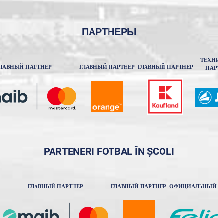
ПАРТНЕРЫ
ТЕХН
ЛАВНЫЙ ПАРТНЕР
ГЛАВНЫЙ ПАРТНЕР
ГЛАВНЫЙ ПАРТНЕР
ПАР
PARTENERI FOTBAL ÎN ȘCOLI
ГЛАВНЫЙ ПАРТНЕР
ГЛАВНЫЙ ПАРТНЕР
ОФИЦИАЛЬНЫЙ 