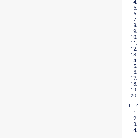
III. Li