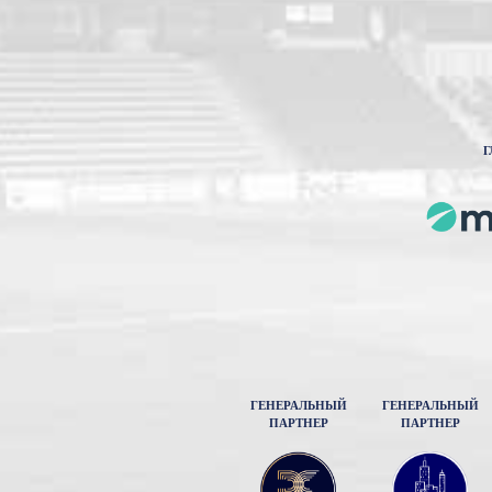
Г
ГЕНЕРАЛЬНЫЙ
ГЕНЕРАЛЬНЫЙ
ПАРТНЕР
ПАРТНЕР