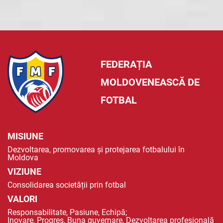
FEDERAȚIA
MOLDOVENEASCĂ DE
FOTBAL
MISIUNE
Dezvoltarea, promovarea și protejarea fotbalului în
Moldova
VIZIUNE
Consolidarea societății prin fotbal
VALORI
Responsabilitate, Pasiune, Echipă;
Inovare, Progres, Buna guvernare, Dezvoltarea profesională