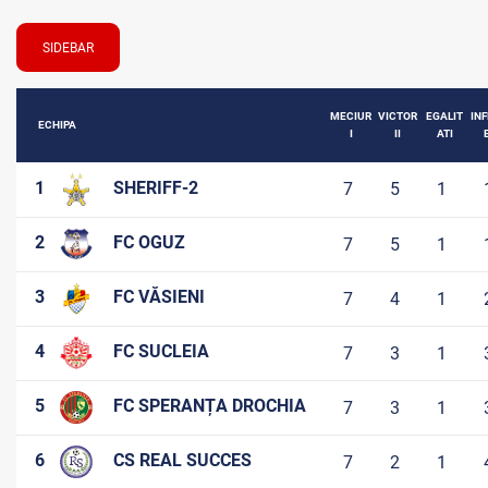
SIDEBAR
MECIUR
VICTOR
EGALIT
IN
ECHIPA
I
II
ATI
1
SHERIFF-2
7
5
1
2
FC OGUZ
7
5
1
3
FC VĂSIENI
7
4
1
4
FC SUCLEIA
7
3
1
5
FC SPERANȚA DROCHIA
7
3
1
6
CS REAL SUCCES
7
2
1