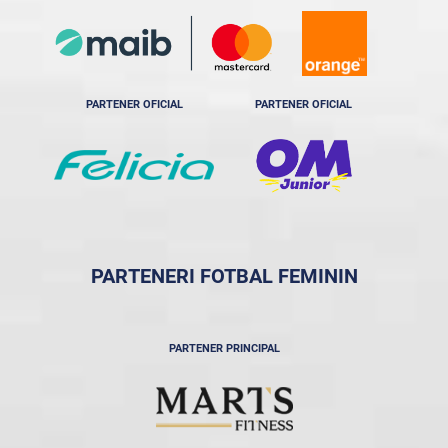
PARTENER OFICIAL
PARTENER OFICIAL
PARTENERI FOTBAL FEMININ
PARTENER PRINCIPAL