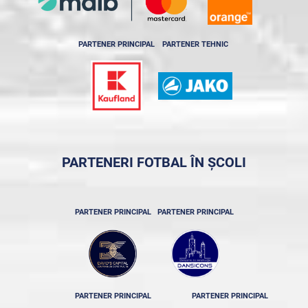
PARTENER PRINCIPAL
PARTENER TEHNIC
PARTENERI FOTBAL ÎN ȘCOLI
PARTENER PRINCIPAL
PARTENER PRINCIPAL
PARTENER PRINCIPAL
PARTENER PRINCIPAL