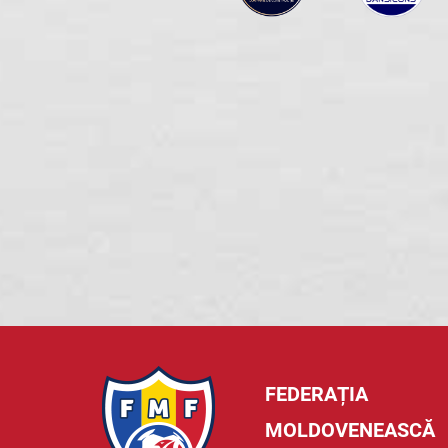
FEDERAȚIA
MOLDOVENEASCĂ