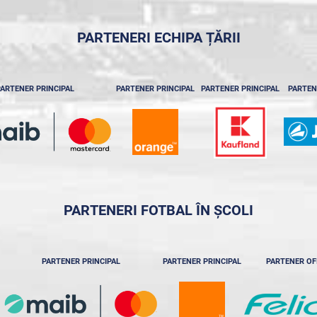
PARTENERI ECHIPA ȚĂRII
ARTENER PRINCIPAL
PARTENER PRINCIPAL
PARTENER PRINCIPAL
PARTEN
PARTENERI FOTBAL ÎN ȘCOLI
PARTENER PRINCIPAL
PARTENER PRINCIPAL
PARTENER OF