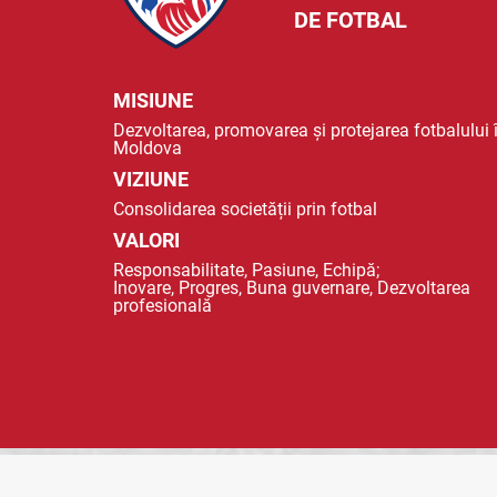
DE FOTBAL
MISIUNE
Dezvoltarea, promovarea și protejarea fotbalului 
Moldova
VIZIUNE
Consolidarea societății prin fotbal
VALORI
Responsabilitate, Pasiune, Echipă;
Inovare, Progres, Buna guvernare, Dezvoltarea
profesională