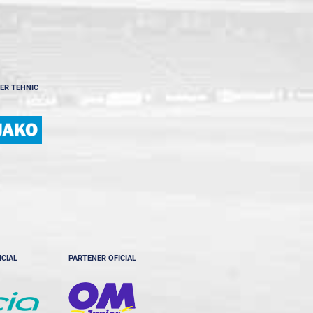
ER TEHNIC
ICIAL
PARTENER OFICIAL