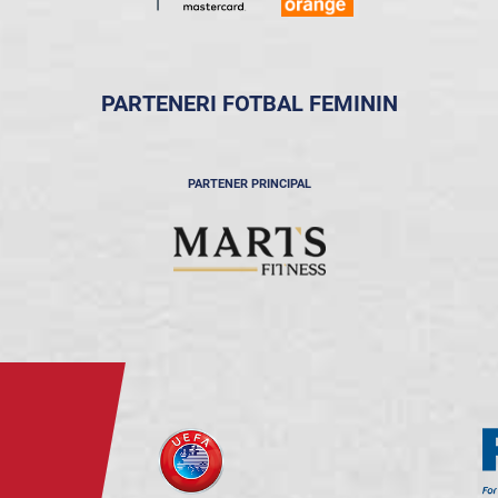
PARTENERI FOTBAL FEMININ
PARTENER PRINCIPAL