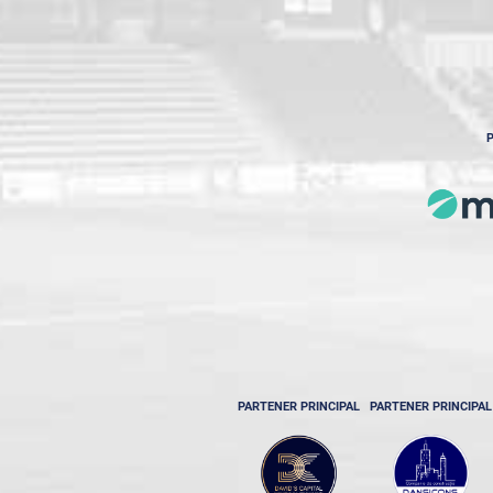
P
PARTENER PRINCIPAL
PARTENER PRINCIPAL