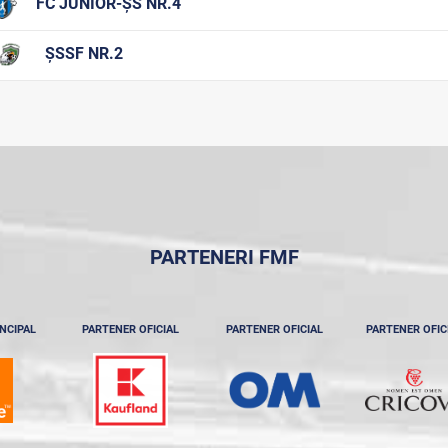
FC JUNIOR-ȘS NR.4
ȘSSF NR.2
PARTENERI FMF
NCIPAL
PARTENER OFICIAL
PARTENER OFICIAL
PARTENER OFIC