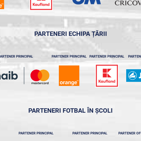
PARTENERI ECHIPA ȚĂRII
ARTENER PRINCIPAL
PARTENER PRINCIPAL
PARTENER PRINCIPAL
PARTEN
PARTENERI FOTBAL ÎN ȘCOLI
PARTENER PRINCIPAL
PARTENER PRINCIPAL
PARTENER OF