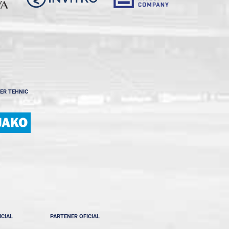
ER TEHNIC
ICIAL
PARTENER OFICIAL