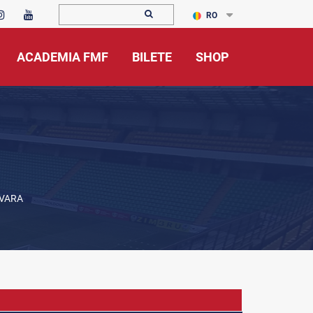
RO
ACADEMIA FMF
BILETE
SHOP
ĂVARA