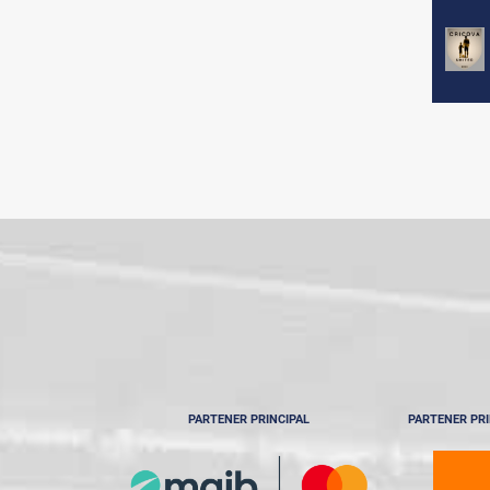
PARTENER PRINCIPAL
PARTENER PRI