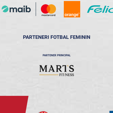
PARTENERI FOTBAL FEMININ
PARTENER PRINCIPAL