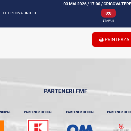
03 MAI 2026 / 17:00 / CRICOVA TER
0:0
FC CRICOVA UNITED
ETAPA 8
PRINTEAZA 
PARTENERI FMF
NCIPAL
PARTENER OFICIAL
PARTENER OFICIAL
PARTENER OFIC