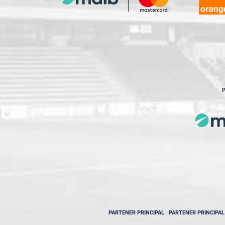
P
PARTENER PRINCIPAL
PARTENER PRINCIPAL