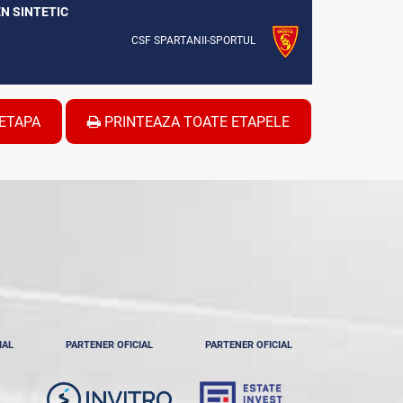
EN SINTETIC
CSF SPARTANII-SPORTUL
ETAPA
PRINTEAZA TOATE ETAPELE
IAL
PARTENER OFICIAL
PARTENER OFICIAL