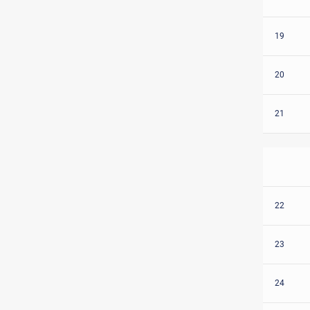
19
20
21
22
23
24