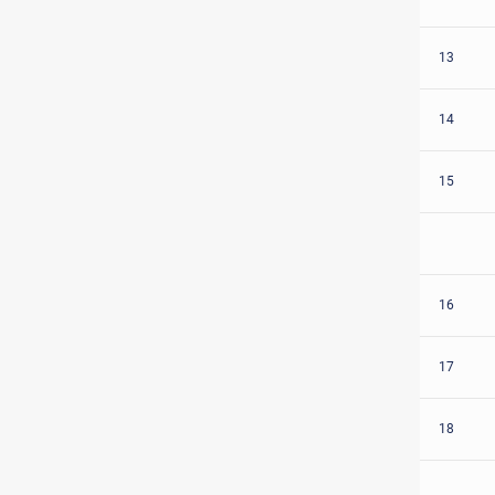
13
14
15
16
17
18