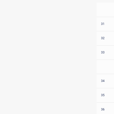
31
32
33
34
35
36