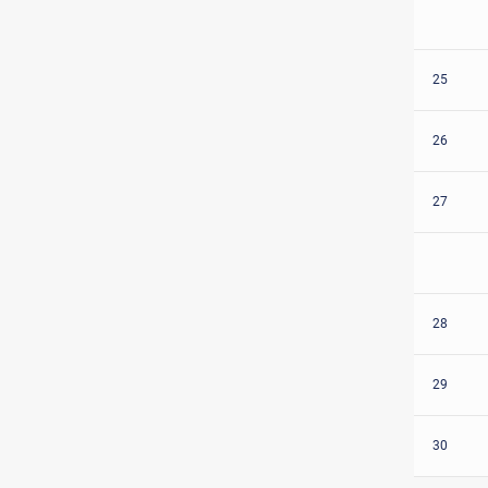
25
26
27
28
29
30