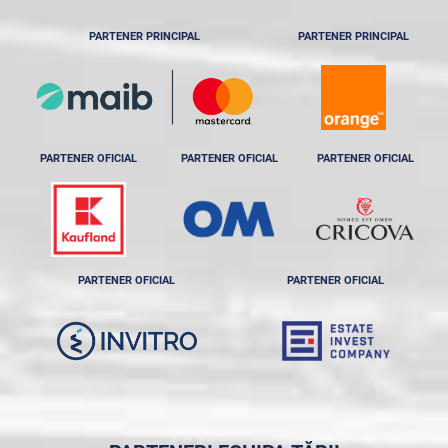
PARTENER PRINCIPAL
PARTENER PRINCIPAL
PARTENER OFICIAL
PARTENER OFICIAL
PARTENER OFICIAL
PARTENER OFICIAL
PARTENER OFICIAL