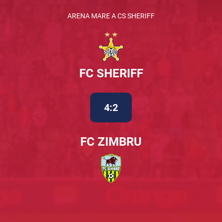
ARENA MARE A CS SHERIFF
FC SHERIFF
4:2
FC ZIMBRU