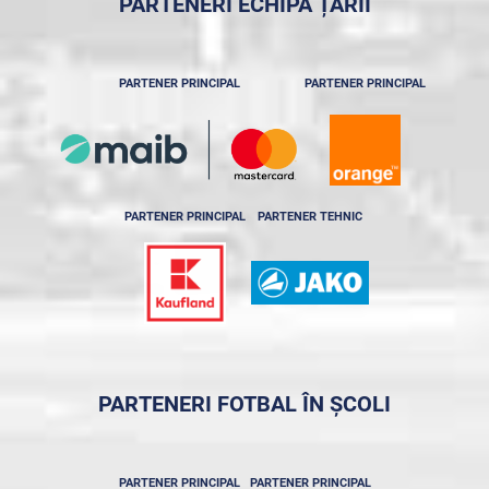
PARTENERI ECHIPA ȚĂRII
PARTENER PRINCIPAL
PARTENER PRINCIPAL
PARTENER PRINCIPAL
PARTENER TEHNIC
PARTENERI FOTBAL ÎN ȘCOLI
PARTENER PRINCIPAL
PARTENER PRINCIPAL