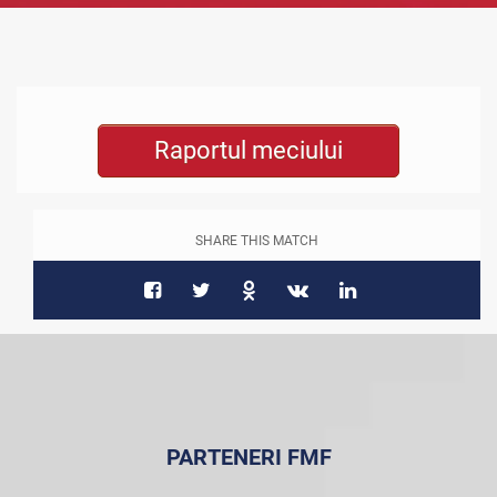
Raportul meciului
SHARE THIS MATCH
PARTENERI FMF