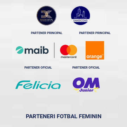
PARTENER PRINCIPAL
PARTENER PRINCIPAL
PARTENER OFICIAL
PARTENER OFICIAL
PARTENERI FOTBAL FEMININ