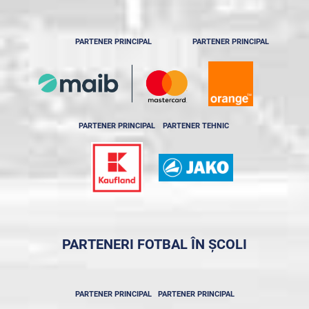
PARTENER PRINCIPAL
PARTENER PRINCIPAL
PARTENER PRINCIPAL
PARTENER TEHNIC
PARTENERI FOTBAL ÎN ȘCOLI
PARTENER PRINCIPAL
PARTENER PRINCIPAL