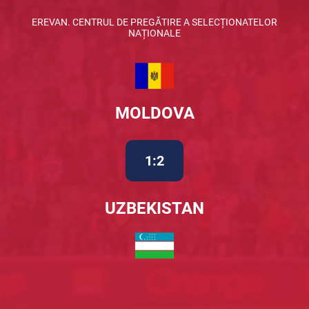
EREVAN. CENTRUL DE PREGĂTIRE A SELECȚIONATELOR
NAȚIONALE
MOLDOVA
1:2
UZBEKISTAN