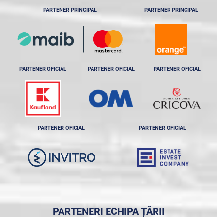
PARTENER PRINCIPAL
PARTENER PRINCIPAL
PARTENER OFICIAL
PARTENER OFICIAL
PARTENER OFICIAL
PARTENER OFICIAL
PARTENER OFICIAL
PARTENERI ECHIPA ȚĂRII