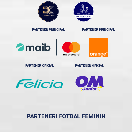
PARTENER PRINCIPAL
PARTENER PRINCIPAL
PARTENER OFICIAL
PARTENER OFICIAL
PARTENERI FOTBAL FEMININ