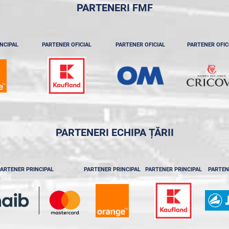
PARTENERI FMF
NCIPAL
PARTENER OFICIAL
PARTENER OFICIAL
PARTENER OFIC
PARTENERI ECHIPA ȚĂRII
ARTENER PRINCIPAL
PARTENER PRINCIPAL
PARTENER PRINCIPAL
PARTEN