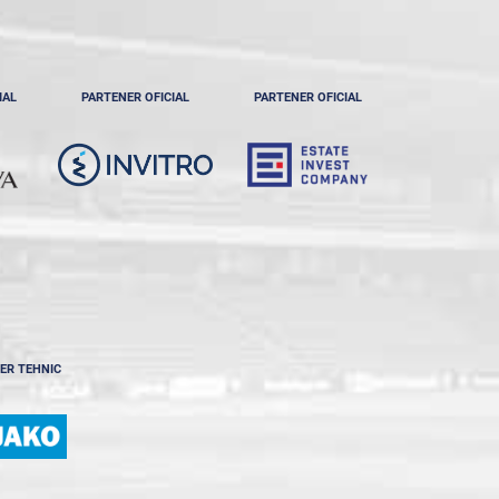
IAL
PARTENER OFICIAL
PARTENER OFICIAL
ER TEHNIC