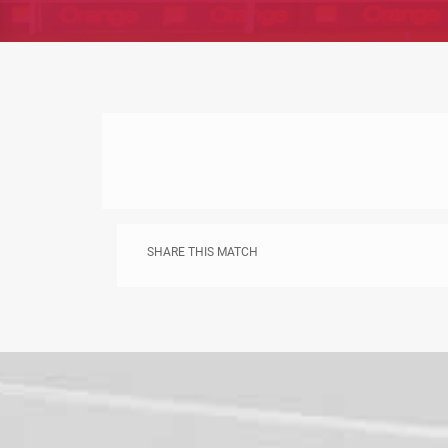
SHARE THIS MATCH