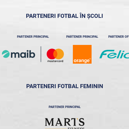
PARTENERI FOTBAL ÎN ȘCOLI
PARTENER PRINCIPAL
PARTENER PRINCIPAL
PARTENER OF
PARTENERI FOTBAL FEMININ
PARTENER PRINCIPAL