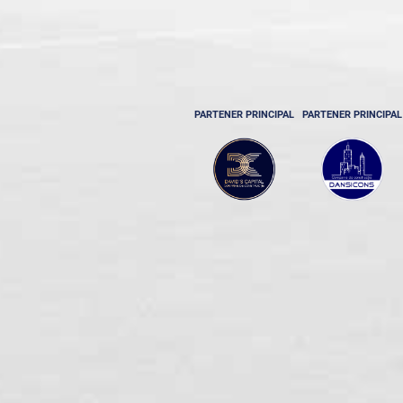
PARTENER PRINCIPAL
PARTENER PRINCIPAL