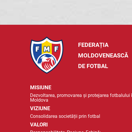
FEDERAȚIA
MOLDOVENEASCĂ
DE FOTBAL
MISIUNE
Dezvoltarea, promovarea și protejarea fotbalului 
Moldova
VIZIUNE
Consolidarea societății prin fotbal
VALORI