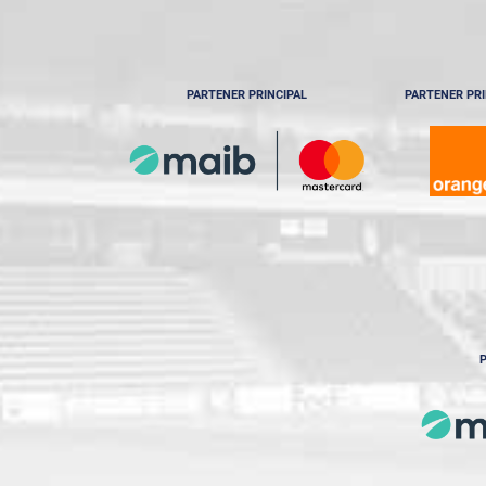
PARTENER PRINCIPAL
PARTENER PRI
P