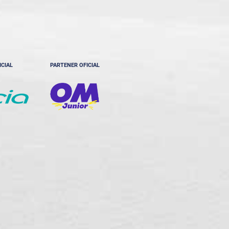
ICIAL
PARTENER OFICIAL