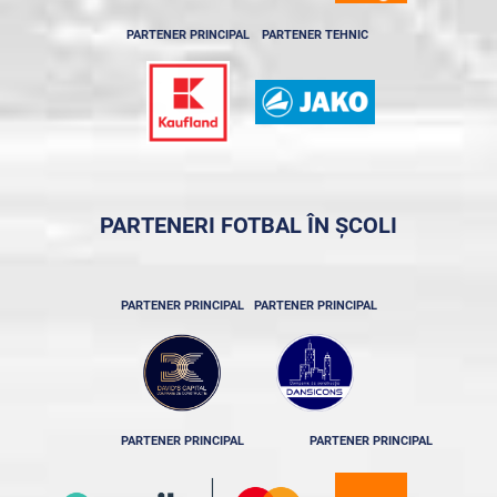
PARTENER PRINCIPAL
PARTENER TEHNIC
PARTENERI FOTBAL ÎN ȘCOLI
PARTENER PRINCIPAL
PARTENER PRINCIPAL
PARTENER PRINCIPAL
PARTENER PRINCIPAL