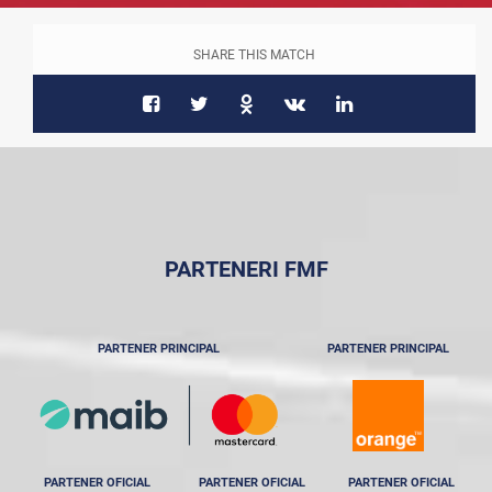
SHARE THIS MATCH
PARTENERI FMF
PARTENER PRINCIPAL
PARTENER PRINCIPAL
PARTENER OFICIAL
PARTENER OFICIAL
PARTENER OFICIAL