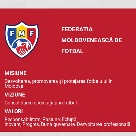
FEDERAȚIA
MOLDOVENEASCĂ DE
FOTBAL
MISIUNE
Dezvoltarea, promovarea și protejarea fotbalului în
Moldova
VIZIUNE
Consolidarea societății prin fotbal
VALORI
Responsabilitate, Pasiune, Echipă;
Inovare, Progres, Buna guvernare, Dezvoltarea profesională