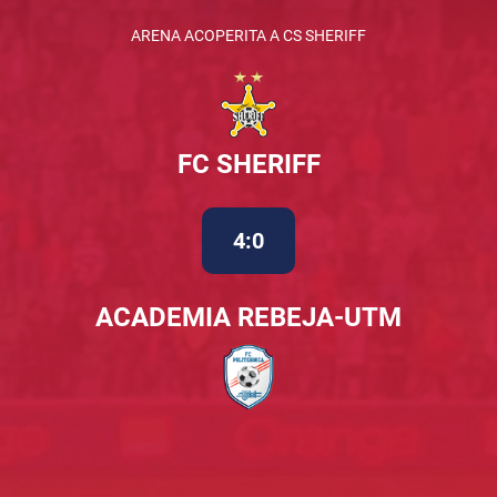
ARENA ACOPERITA A CS SHERIFF
FC SHERIFF
4:0
ACADEMIA REBEJA-UTM