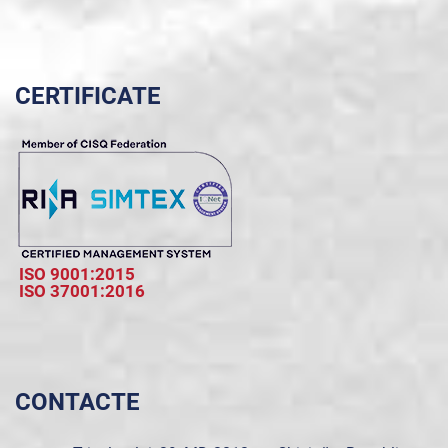
CERTIFICATE
ISO 9001:2015
ISO 37001:2016
CONTACTE