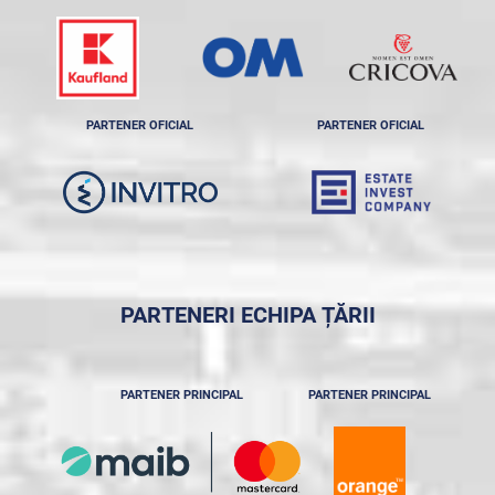
PARTENER OFICIAL
PARTENER OFICIAL
PARTENERI ECHIPA ȚĂRII
PARTENER PRINCIPAL
PARTENER PRINCIPAL