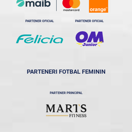
PARTENER OFICIAL
PARTENER OFICIAL
PARTENERI FOTBAL FEMININ
PARTENER PRINCIPAL