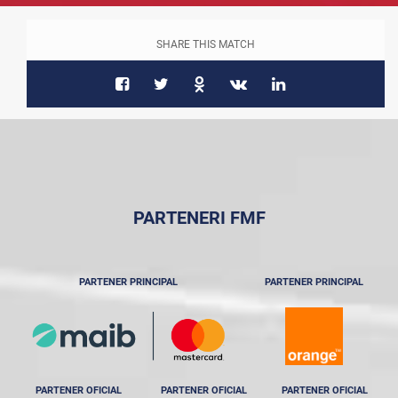
SHARE THIS MATCH
PARTENERI FMF
PARTENER PRINCIPAL
PARTENER PRINCIPAL
PARTENER OFICIAL
PARTENER OFICIAL
PARTENER OFICIAL