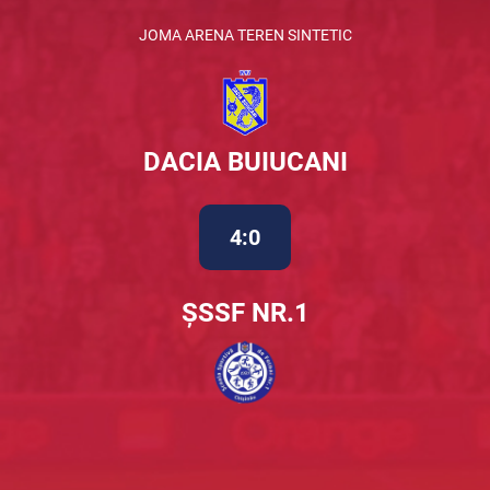
JOMA ARENA TEREN SINTETIC
DACIA BUIUCANI
4:0
ȘSSF NR.1