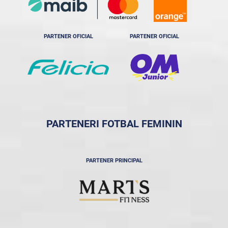
PARTENER OFICIAL
PARTENER OFICIAL
PARTENERI FOTBAL FEMININ
PARTENER PRINCIPAL