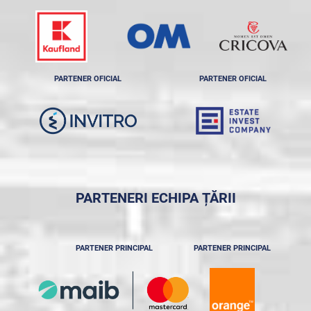
PARTENER OFICIAL
PARTENER OFICIAL
PARTENERI ECHIPA ȚĂRII
PARTENER PRINCIPAL
PARTENER PRINCIPAL