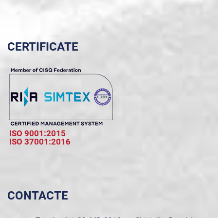
CERTIFICATE
ISO 9001:2015
ISO 37001:2016
CONTACTE