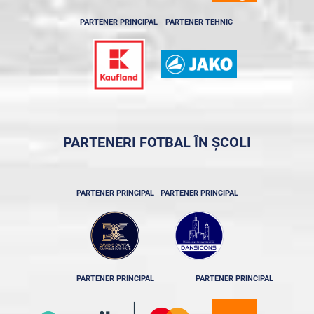
PARTENER PRINCIPAL
PARTENER TEHNIC
PARTENERI FOTBAL ÎN ȘCOLI
PARTENER PRINCIPAL
PARTENER PRINCIPAL
PARTENER PRINCIPAL
PARTENER PRINCIPAL