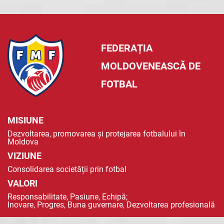
FEDERAȚIA
MOLDOVENEASCĂ DE
FOTBAL
MISIUNE
Dezvoltarea, promovarea și protejarea fotbalului în
Moldova
VIZIUNE
Consolidarea societății prin fotbal
VALORI
Responsabilitate, Pasiune, Echipă;
Inovare, Progres, Buna guvernare, Dezvoltarea profesională