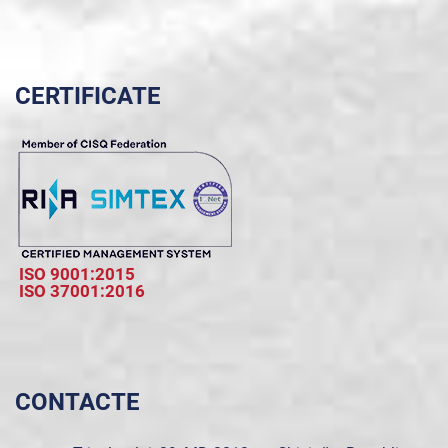
CERTIFICATE
ISO 9001:2015
ISO 37001:2016
CONTACTE