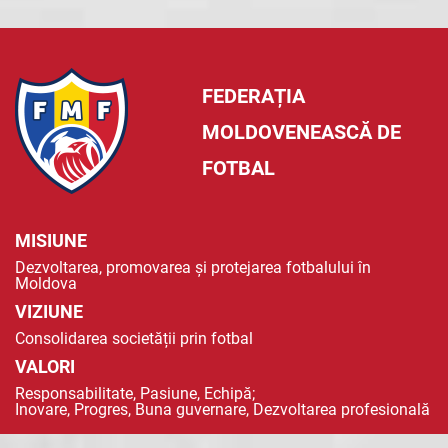
FEDERAȚIA
MOLDOVENEASCĂ DE
FOTBAL
MISIUNE
Dezvoltarea, promovarea și protejarea fotbalului în
Moldova
VIZIUNE
Consolidarea societății prin fotbal
VALORI
Responsabilitate, Pasiune, Echipă;
Inovare, Progres, Buna guvernare, Dezvoltarea profesională