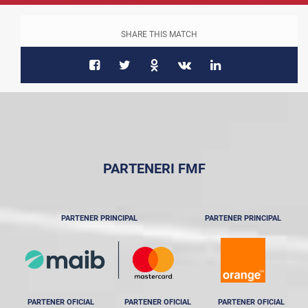
SHARE THIS MATCH
PARTENERI FMF
PARTENER PRINCIPAL
PARTENER PRINCIPAL
PARTENER OFICIAL
PARTENER OFICIAL
PARTENER OFICIAL