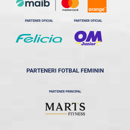
PARTENER OFICIAL
PARTENER OFICIAL
PARTENERI FOTBAL FEMININ
PARTENER PRINCIPAL