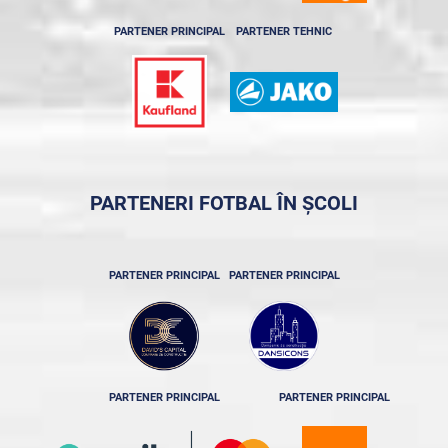
PARTENER PRINCIPAL
PARTENER TEHNIC
PARTENERI FOTBAL ÎN ȘCOLI
PARTENER PRINCIPAL
PARTENER PRINCIPAL
PARTENER PRINCIPAL
PARTENER PRINCIPAL