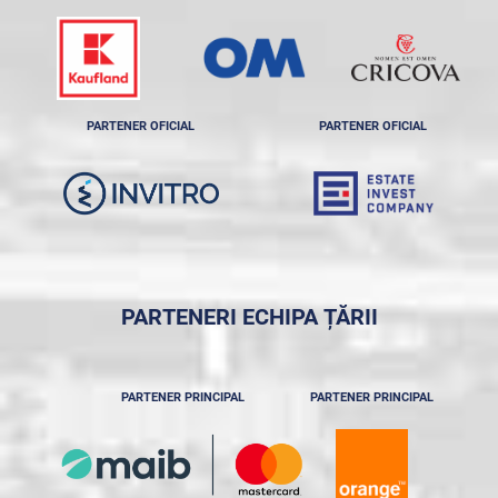
PARTENER OFICIAL
PARTENER OFICIAL
PARTENERI ECHIPA ȚĂRII
PARTENER PRINCIPAL
PARTENER PRINCIPAL