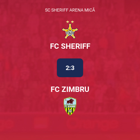
SC SHERIFF ARENA MICĂ
FC SHERIFF
2:3
FC ZIMBRU