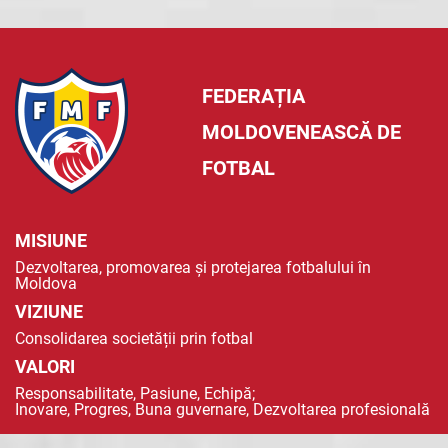
FEDERAȚIA
MOLDOVENEASCĂ DE
FOTBAL
MISIUNE
Dezvoltarea, promovarea și protejarea fotbalului în
Moldova
VIZIUNE
Consolidarea societății prin fotbal
VALORI
Responsabilitate, Pasiune, Echipă;
Inovare, Progres, Buna guvernare, Dezvoltarea profesională