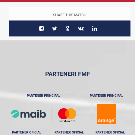
SHARE THIS MATCH
PARTENERI FMF
PARTENER PRINCIPAL
PARTENER PRINCIPAL
PARTENER OFICIAL
PARTENER OFICIAL
PARTENER OFICIAL