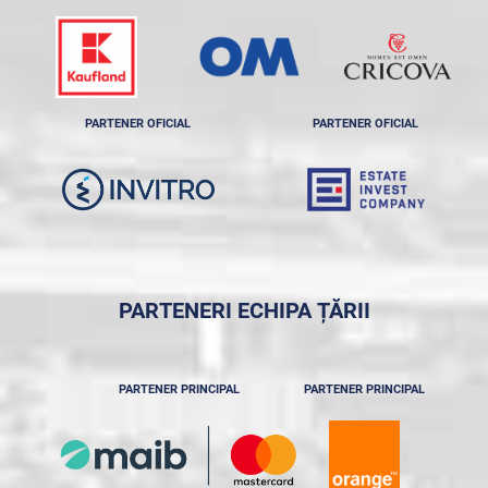
PARTENER OFICIAL
PARTENER OFICIAL
PARTENERI ECHIPA ȚĂRII
PARTENER PRINCIPAL
PARTENER PRINCIPAL