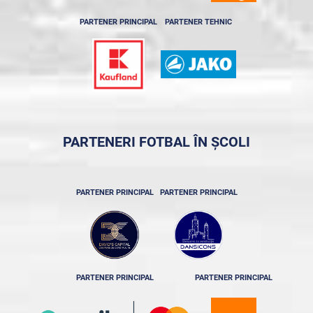
PARTENER PRINCIPAL
PARTENER TEHNIC
PARTENERI FOTBAL ÎN ȘCOLI
PARTENER PRINCIPAL
PARTENER PRINCIPAL
PARTENER PRINCIPAL
PARTENER PRINCIPAL