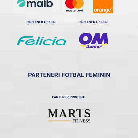
PARTENER OFICIAL
PARTENER OFICIAL
PARTENERI FOTBAL FEMININ
PARTENER PRINCIPAL