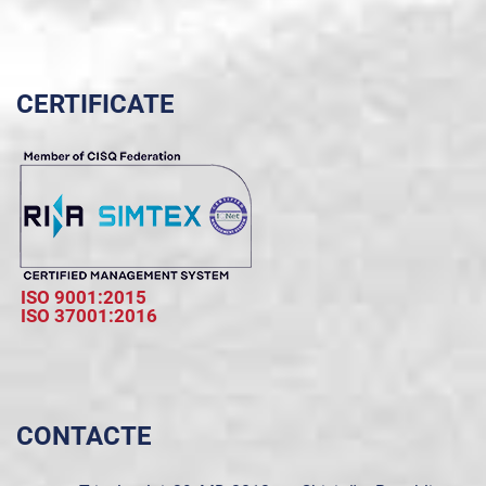
CERTIFICATE
ISO 9001:2015
ISO 37001:2016
CONTACTE