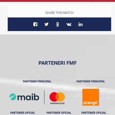
SHARE THIS MATCH
PARTENERI FMF
PARTENER PRINCIPAL
PARTENER PRINCIPAL
PARTENER OFICIAL
PARTENER OFICIAL
PARTENER OFICIAL