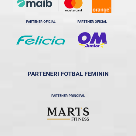
PARTENER OFICIAL
PARTENER OFICIAL
PARTENERI FOTBAL FEMININ
PARTENER PRINCIPAL