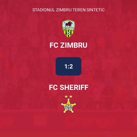
STADIONUL ZIMBRU TEREN SINTETIC
FC ZIMBRU
1:2
FC SHERIFF