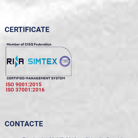
CERTIFICATE
ISO 9001:2015
ISO 37001:2016
CONTACTE