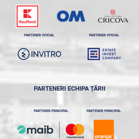
PARTENER OFICIAL
PARTENER OFICIAL
PARTENERI ECHIPA ȚĂRII
PARTENER PRINCIPAL
PARTENER PRINCIPAL