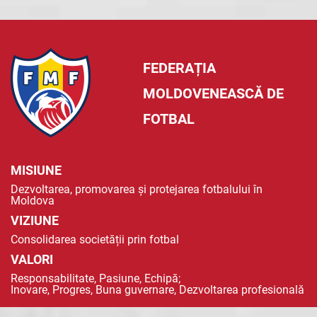
FEDERAȚIA
MOLDOVENEASCĂ DE
FOTBAL
MISIUNE
Dezvoltarea, promovarea și protejarea fotbalului în
Moldova
VIZIUNE
Consolidarea societății prin fotbal
VALORI
Responsabilitate, Pasiune, Echipă;
Inovare, Progres, Buna guvernare, Dezvoltarea profesională