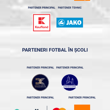
PARTENER PRINCIPAL
PARTENER TEHNIC
PARTENERI FOTBAL ÎN ȘCOLI
PARTENER PRINCIPAL
PARTENER PRINCIPAL
PARTENER PRINCIPAL
PARTENER PRINCIPAL