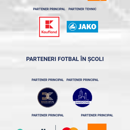
PARTENER PRINCIPAL
PARTENER TEHNIC
PARTENERI FOTBAL ÎN ȘCOLI
PARTENER PRINCIPAL
PARTENER PRINCIPAL
PARTENER PRINCIPAL
PARTENER PRINCIPAL