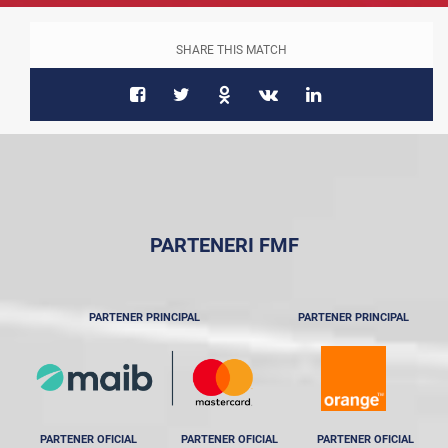
SHARE THIS MATCH
PARTENERI FMF
PARTENER PRINCIPAL
PARTENER PRINCIPAL
PARTENER OFICIAL
PARTENER OFICIAL
PARTENER OFICIAL