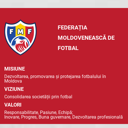
FEDERAȚIA
MOLDOVENEASCĂ DE
FOTBAL
MISIUNE
Dezvoltarea, promovarea și protejarea fotbalului în
Moldova
VIZIUNE
Consolidarea societății prin fotbal
VALORI
Responsabilitate, Pasiune, Echipă;
Inovare, Progres, Buna guvernare, Dezvoltarea profesională