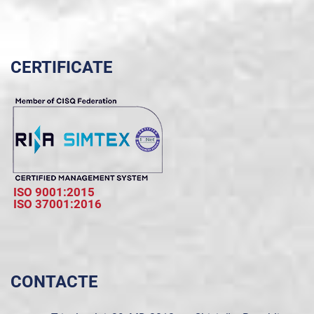
CERTIFICATE
ISO 9001:2015
ISO 37001:2016
CONTACTE