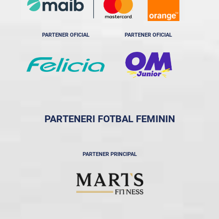
PARTENER OFICIAL
PARTENER OFICIAL
PARTENERI FOTBAL FEMININ
PARTENER PRINCIPAL