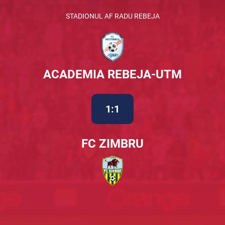
STADIONUL AF RADU REBEJA
ACADEMIA REBEJA-UTM
1:1
FC ZIMBRU