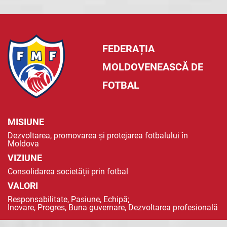
FEDERAȚIA
MOLDOVENEASCĂ DE
FOTBAL
MISIUNE
Dezvoltarea, promovarea și protejarea fotbalului în
Moldova
VIZIUNE
Consolidarea societății prin fotbal
VALORI
Responsabilitate, Pasiune, Echipă;
Inovare, Progres, Buna guvernare, Dezvoltarea profesională