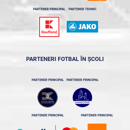
PARTENER PRINCIPAL
PARTENER TEHNIC
PARTENERI FOTBAL ÎN ȘCOLI
PARTENER PRINCIPAL
PARTENER PRINCIPAL
PARTENER PRINCIPAL
PARTENER PRINCIPAL