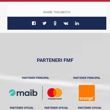
SHARE THIS MATCH
PARTENERI FMF
PARTENER PRINCIPAL
PARTENER PRINCIPAL
PARTENER OFICIAL
PARTENER OFICIAL
PARTENER OFICIAL