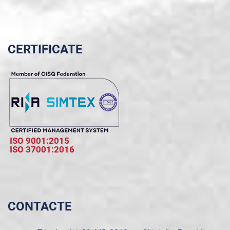
CERTIFICATE
ISO 9001:2015
ISO 37001:2016
CONTACTE