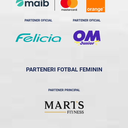
PARTENER OFICIAL
PARTENER OFICIAL
PARTENERI FOTBAL FEMININ
PARTENER PRINCIPAL