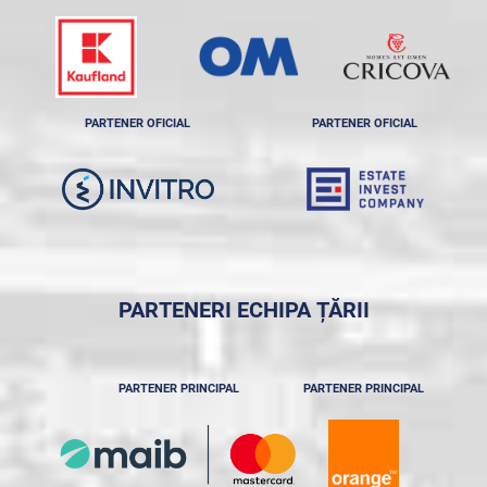
PARTENER OFICIAL
PARTENER OFICIAL
PARTENERI ECHIPA ȚĂRII
PARTENER PRINCIPAL
PARTENER PRINCIPAL