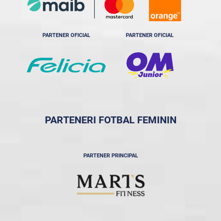
PARTENER OFICIAL
PARTENER OFICIAL
PARTENERI FOTBAL FEMININ
PARTENER PRINCIPAL