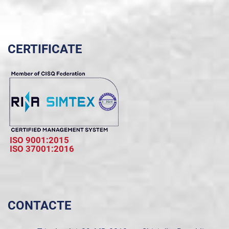
CERTIFICATE
ISO 9001:2015
ISO 37001:2016
CONTACTE