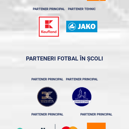
PARTENER PRINCIPAL
PARTENER TEHNIC
PARTENERI FOTBAL ÎN ȘCOLI
PARTENER PRINCIPAL
PARTENER PRINCIPAL
PARTENER PRINCIPAL
PARTENER PRINCIPAL