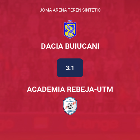
JOMA ARENA TEREN SINTETIC
DACIA BUIUCANI
3:1
ACADEMIA REBEJA-UTM