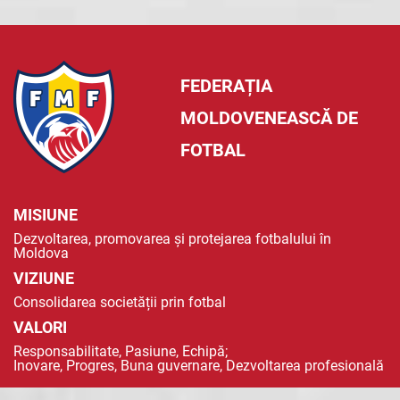
FEDERAȚIA
MOLDOVENEASCĂ DE
FOTBAL
MISIUNE
Dezvoltarea, promovarea și protejarea fotbalului în
Moldova
VIZIUNE
Consolidarea societății prin fotbal
VALORI
Responsabilitate, Pasiune, Echipă;
Inovare, Progres, Buna guvernare, Dezvoltarea profesională