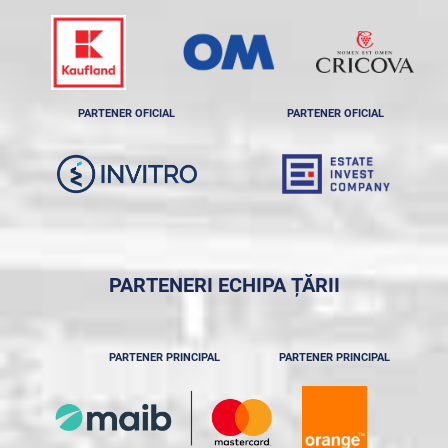
PARTENER OFICIAL
PARTENER OFICIAL
PARTENERI ECHIPA ȚĂRII
PARTENER PRINCIPAL
PARTENER PRINCIPAL