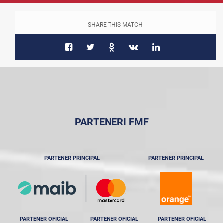
SHARE THIS MATCH
PARTENERI FMF
PARTENER PRINCIPAL
PARTENER PRINCIPAL
PARTENER OFICIAL
PARTENER OFICIAL
PARTENER OFICIAL