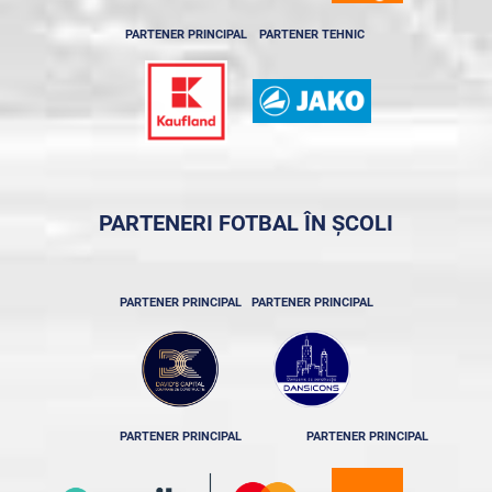
PARTENER PRINCIPAL
PARTENER TEHNIC
PARTENERI FOTBAL ÎN ȘCOLI
PARTENER PRINCIPAL
PARTENER PRINCIPAL
PARTENER PRINCIPAL
PARTENER PRINCIPAL