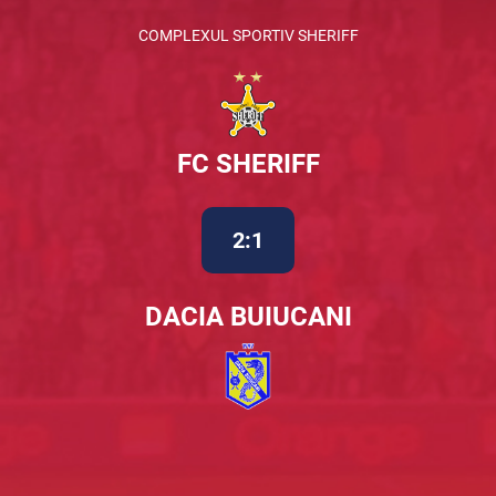
COMPLEXUL SPORTIV SHERIFF
FC SHERIFF
2:1
DACIA BUIUCANI