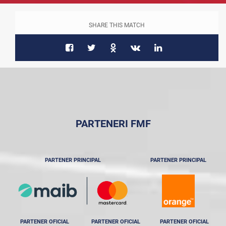
SHARE THIS MATCH
PARTENERI FMF
PARTENER PRINCIPAL
PARTENER PRINCIPAL
PARTENER OFICIAL
PARTENER OFICIAL
PARTENER OFICIAL