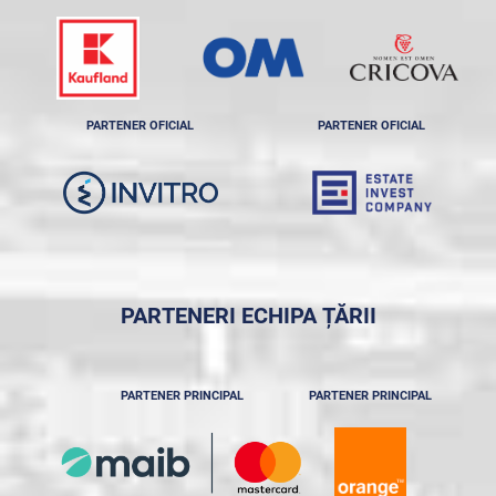
PARTENER OFICIAL
PARTENER OFICIAL
PARTENERI ECHIPA ȚĂRII
PARTENER PRINCIPAL
PARTENER PRINCIPAL