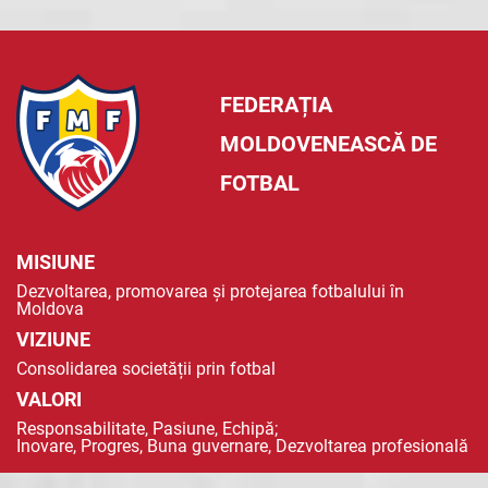
FEDERAȚIA
MOLDOVENEASCĂ DE
FOTBAL
MISIUNE
Dezvoltarea, promovarea și protejarea fotbalului în
Moldova
VIZIUNE
Consolidarea societății prin fotbal
VALORI
Responsabilitate, Pasiune, Echipă;
Inovare, Progres, Buna guvernare, Dezvoltarea profesională