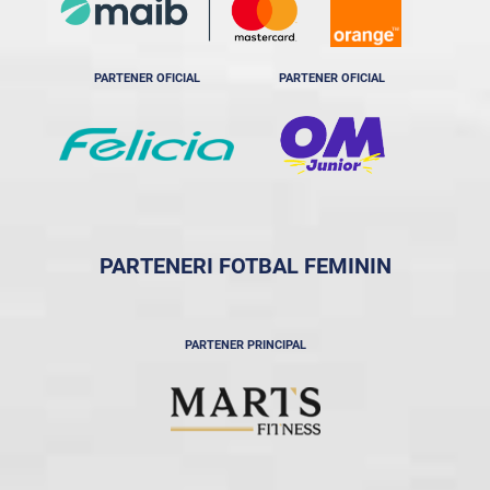
PARTENER OFICIAL
PARTENER OFICIAL
PARTENERI FOTBAL FEMININ
PARTENER PRINCIPAL