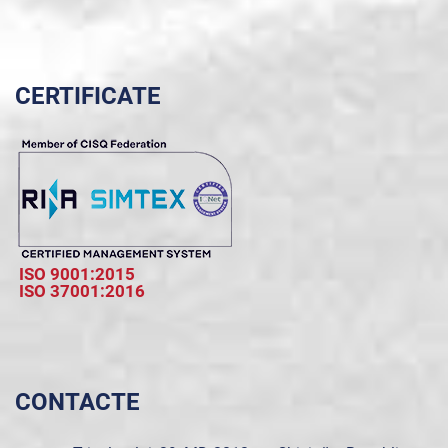
CERTIFICATE
ISO 9001:2015
ISO 37001:2016
CONTACTE