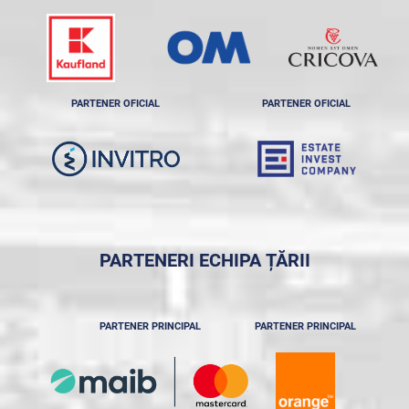
PARTENER OFICIAL
PARTENER OFICIAL
PARTENERI ECHIPA ȚĂRII
PARTENER PRINCIPAL
PARTENER PRINCIPAL