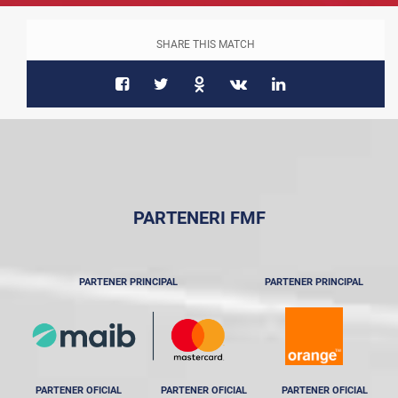
SHARE THIS MATCH
PARTENERI FMF
PARTENER PRINCIPAL
PARTENER PRINCIPAL
PARTENER OFICIAL
PARTENER OFICIAL
PARTENER OFICIAL