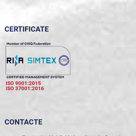
CERTIFICATE
ISO 9001:2015
ISO 37001:2016
CONTACTE