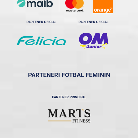
PARTENER OFICIAL
PARTENER OFICIAL
PARTENERI FOTBAL FEMININ
PARTENER PRINCIPAL