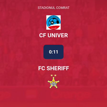
STADIONUL COMRAT
CF UNIVER
0:11
FC SHERIFF