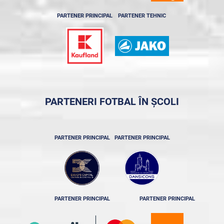
PARTENER PRINCIPAL
PARTENER TEHNIC
PARTENERI FOTBAL ÎN ȘCOLI
PARTENER PRINCIPAL
PARTENER PRINCIPAL
PARTENER PRINCIPAL
PARTENER PRINCIPAL