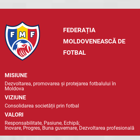
FEDERAȚIA
MOLDOVENEASCĂ DE
FOTBAL
MISIUNE
Dezvoltarea, promovarea și protejarea fotbalului în
Moldova
VIZIUNE
Consolidarea societății prin fotbal
VALORI
Responsabilitate, Pasiune, Echipă;
Inovare, Progres, Buna guvernare, Dezvoltarea profesională